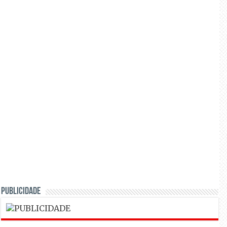
PUBLICIDADE