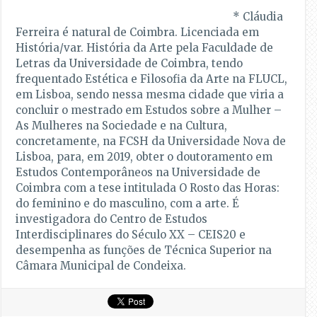
* Cláudia
Ferreira é natural de Coimbra. Licenciada em
História/var. História da Arte pela Faculdade de
Letras da Universidade de Coimbra, tendo
frequentado Estética e Filosofia da Arte na FLUCL,
em Lisboa, sendo nessa mesma cidade que viria a
concluir o mestrado em Estudos sobre a Mulher –
As Mulheres na Sociedade e na Cultura,
concretamente, na FCSH da Universidade Nova de
Lisboa, para, em 2019, obter o doutoramento em
Estudos Contemporâneos na Universidade de
Coimbra com a tese intitulada O Rosto das Horas:
do feminino e do masculino, com a arte. É
investigadora do Centro de Estudos
Interdisciplinares do Século XX – CEIS20 e
desempenha as funções de Técnica Superior na
Câmara Municipal de Condeixa.