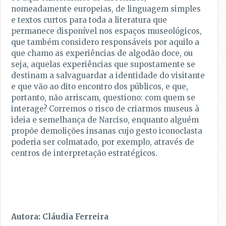
nomeadamente europeias, de linguagem simples
e textos curtos para toda a literatura que
permanece disponível nos espaços museológicos,
que também considero responsáveis por aquilo a
que chamo as experiências de algodão doce, ou
seja, aquelas experiências que supostamente se
destinam a salvaguardar a identidade do visitante
e que vão ao dito encontro dos públicos, e que,
portanto, não arriscam, questiono: com quem se
interage? Corremos o risco de criarmos museus à
ideia e semelhança de Narciso, enquanto alguém
propõe demolições insanas cujo gesto iconoclasta
poderia ser colmatado, por exemplo, através de
centros de interpretação estratégicos.
Autora: Cláudia Ferreira