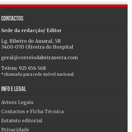
Contactos
Sede da redacção/ Editor
Lg. Ribeiro do Amaral, 5B
3400-070 Oliveira do Hospital
geral@correiodabeiraserra.com
Telem: 925 656 568
*chamada para rede móvel nacional
Info e Legal
Avisos Legais
Contactos e Ficha Técnica
Estatuto editorial
Privacidade