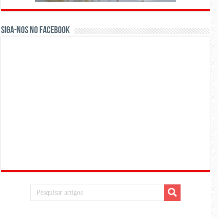
Siga-nos no Facebook