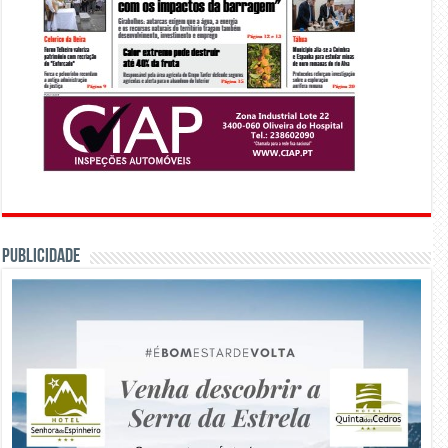
PUBLICIDADE