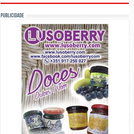
PUBLICIDADE