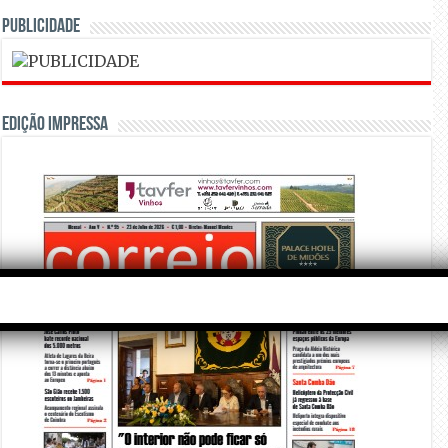
PUBLICIDADE
Edição Impressa