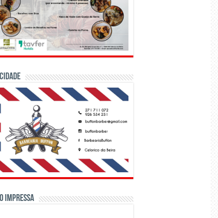
CIDADE
o Impressa