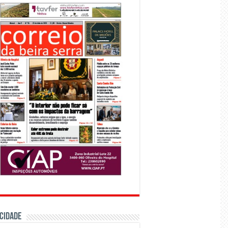
CIDADE