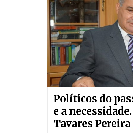
Políticos do pas
e a necessidade
Tavares Pereira