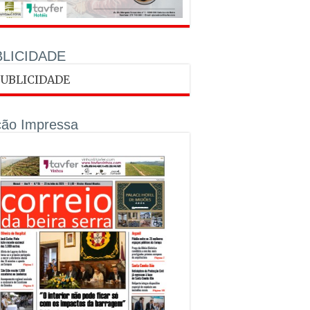
LICIDADE
ção Impressa