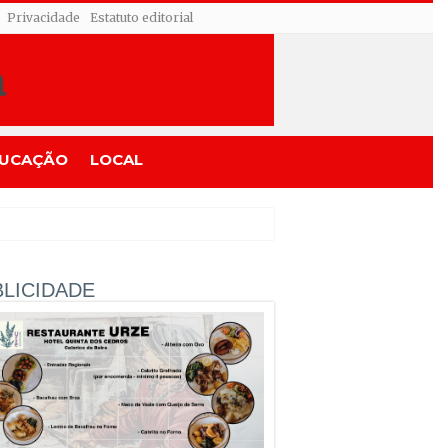
Privacidade
Estatuto editorial
UCAÇÃO
LOCAL
LICIDADE