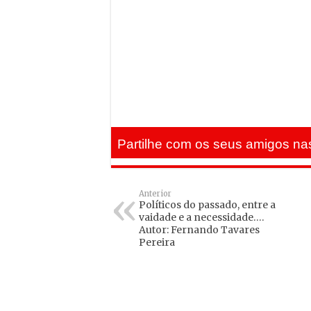
Partilhe com os seus amigos nas
Anterior
Políticos do passado, entre a
vaidade e a necessidade….
Autor: Fernando Tavares
Pereira