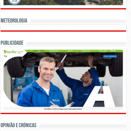
Meteorologia
Publicidade
OPINIÃO E CRÓNICAS