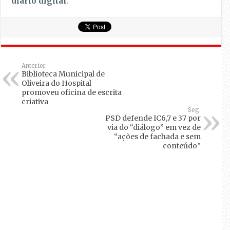
diário digital
.
Anterior
Biblioteca Municipal de
Oliveira do Hospital
promoveu oficina de escrita
criativa
Seg.
PSD defende IC6,7 e 37 por
via do “diálogo” em vez de
“ações de fachada e sem
conteúdo”