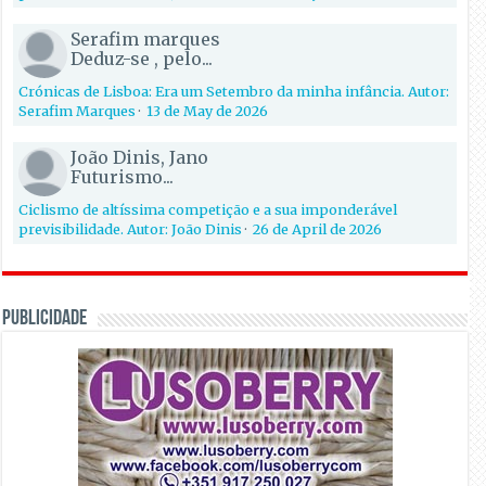
Serafim marques
Deduz-se , pelo...
Crónicas de Lisboa: Era um Setembro da minha infância. Autor:
Serafim Marques
·
13 de May de 2026
João Dinis, Jano
Futurismo...
Ciclismo de altíssima competição e a sua imponderável
previsibilidade. Autor: João Dinis
·
26 de April de 2026
PUBLICIDADE