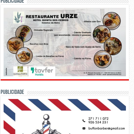
PUBLICIDADE
PUBLICIDADE