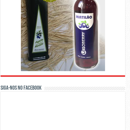
Siga-nos no Facebook