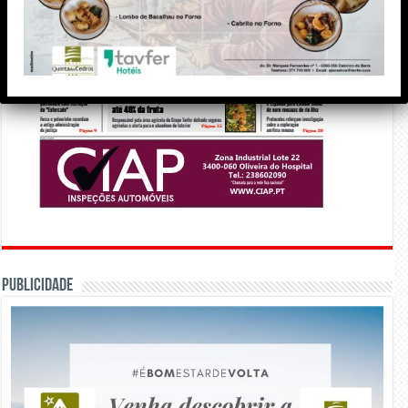
PUBLICIDADE