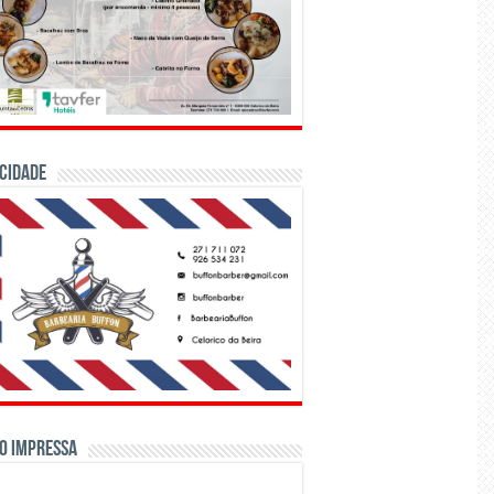
CIDADE
o Impressa