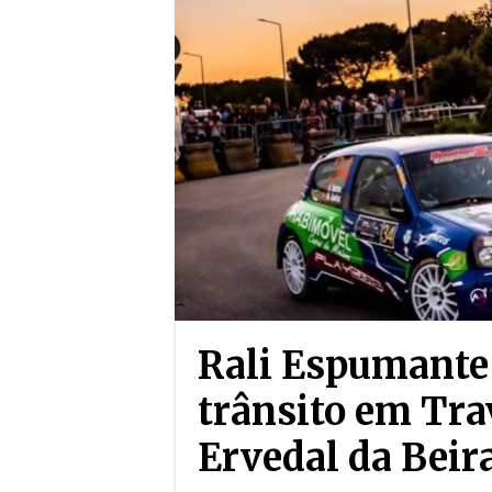
Rali Espumante
trânsito em Tra
Ervedal da Beir