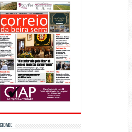
CIDADE