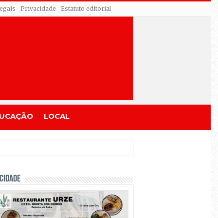
egais
Privacidade
Estatuto editorial
UCAÇÃO
LOCAL
CIDADE