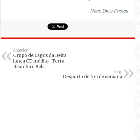
Nuno Dinis Photos
Anterior
Grupo de Lagos da Beira
lança CD inédito “Terra
Risonha e Bela”
Seg.
Desporto de fim de semana