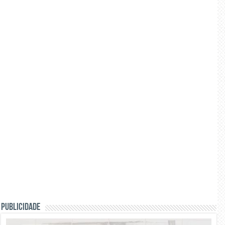
PUBLICIDADE