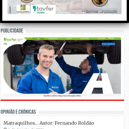
Meteorologia
Publicidade
OPINIÃO E CRÓNICAS
Matraquilhos… Autor: Fernando Roldão