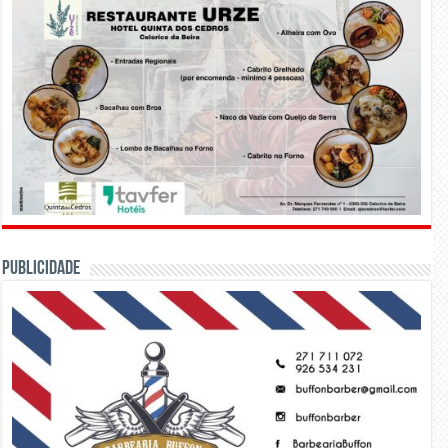
PUBLICIDADE