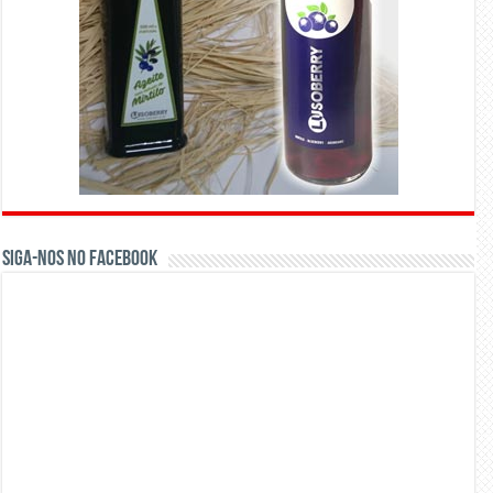
Siga-nos no Facebook