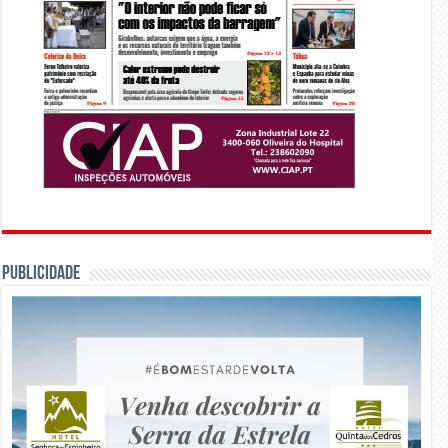
PUBLICIDADE