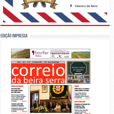
Edição Impressa