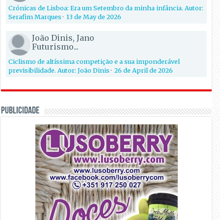
Crónicas de Lisboa: Era um Setembro da minha infância. Autor:
Serafim Marques
·
13 de May de 2026
João Dinis, Jano
Futurismo...
Ciclismo de altíssima competição e a sua imponderável
previsibilidade. Autor: João Dinis
·
26 de April de 2026
PUBLICIDADE