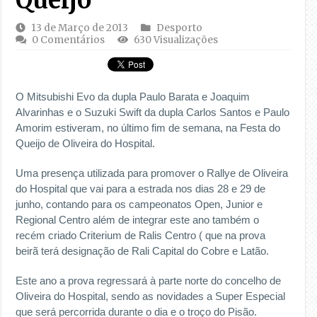
13 de Março de 2013
Desporto
0 Comentários
630 Visualizações
O Mitsubishi Evo da dupla Paulo Barata e Joaquim
Alvarinhas e o Suzuki Swift da dupla Carlos Santos e Paulo
Amorim estiveram, no último fim de semana, na Festa do
Queijo de Oliveira do Hospital.
Uma presença utilizada para promover o Rallye de Oliveira
do Hospital que vai para a estrada nos dias 28 e 29 de
junho, contando para os campeonatos Open, Junior e
Regional Centro além de integrar este ano também o
recém criado Criterium de Ralis Centro ( que na prova
beirã terá designação de Rali Capital do Cobre e Latão.
Este ano a prova regressará à parte norte do concelho de
Oliveira do Hospital, sendo as novidades a Super Especial
que será percorrida durante o dia e o troço do Pisão.