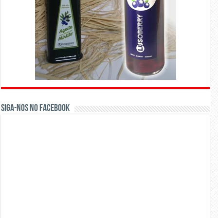
Siga-nos no Facebook