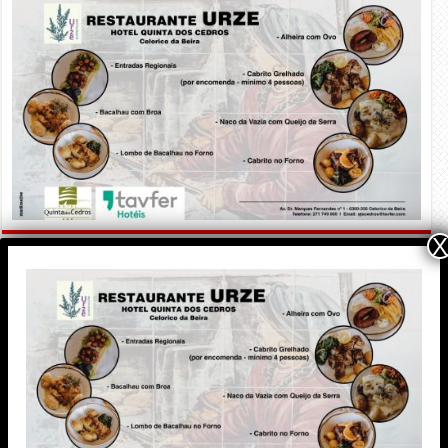
X
PUBLICIDADE