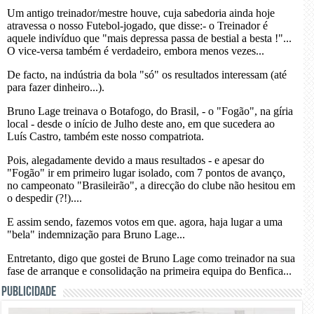
PUBLICIDADE