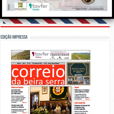
Edição Impressa