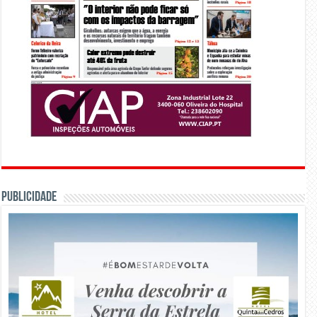
PUBLICIDADE