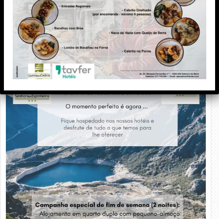
PUBLICIDADE