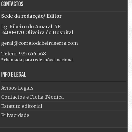
Contactos
Sede da redacção/ Editor
Lg. Ribeiro do Amaral, 5B
3400-070 Oliveira do Hospital
geral@correiodabeiraserra.com
Telem: 925 656 568
*chamada para rede móvel nacional
Info e Legal
Avisos Legais
Contactos e Ficha Técnica
Estatuto editorial
Privacidade