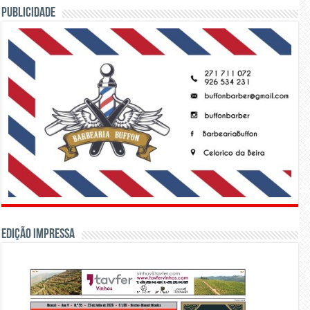
PUBLICIDADE
Edição Impressa