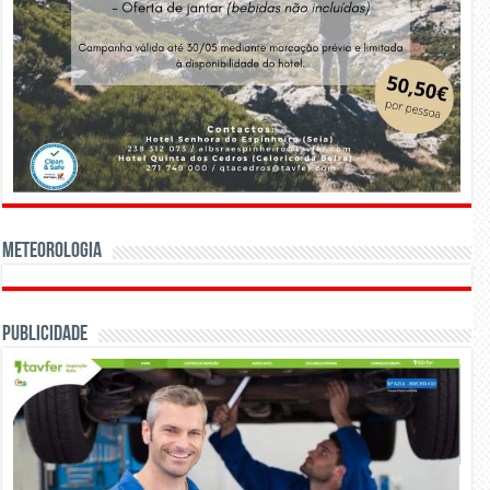
Meteorologia
Publicidade