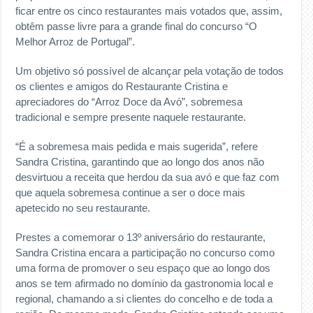
ficar entre os cinco restaurantes mais votados que, assim,
obtêm passe livre para a grande final do concurso “O
Melhor Arroz de Portugal”.
Um objetivo só possível de alcançar pela votação de todos
os clientes e amigos do Restaurante Cristina e
apreciadores do “Arroz Doce da Avó”, sobremesa
tradicional e sempre presente naquele restaurante.
“É a sobremesa mais pedida e mais sugerida”, refere
Sandra Cristina, garantindo que ao longo dos anos não
desvirtuou a receita que herdou da sua avó e que faz com
que aquela sobremesa continue a ser o doce mais
apetecido no seu restaurante.
Prestes a comemorar o 13º aniversário do restaurante,
Sandra Cristina encara a participação no concurso como
uma forma de promover o seu espaço que ao longo dos
anos se tem afirmado no domínio da gastronomia local e
regional, chamando a si clientes do concelho e de toda a