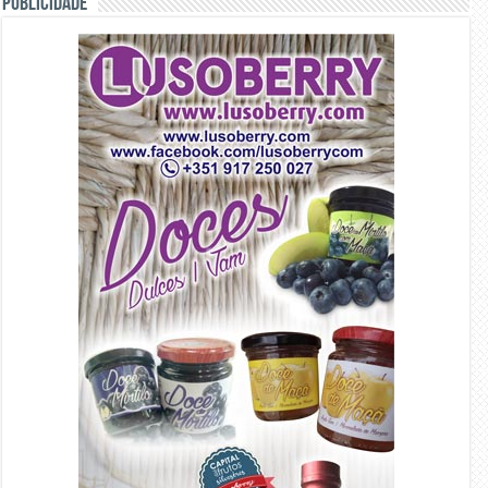
PUBLICIDADE