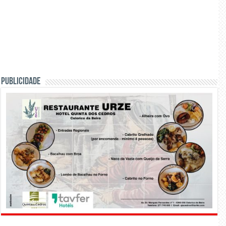
PUBLICIDADE