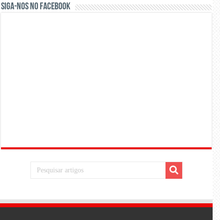
Siga-nos no Facebook