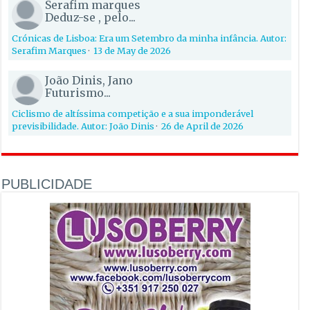
Serafim marques
Deduz-se , pelo...
Crónicas de Lisboa: Era um Setembro da minha infância. Autor:
Serafim Marques
·
13 de May de 2026
João Dinis, Jano
Futurismo...
Ciclismo de altíssima competição e a sua imponderável
previsibilidade. Autor: João Dinis
·
26 de April de 2026
PUBLICIDADE