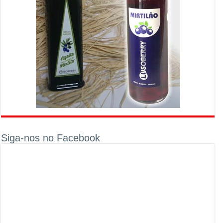
Siga-nos no Facebook