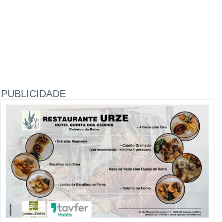
PUBLICIDADE