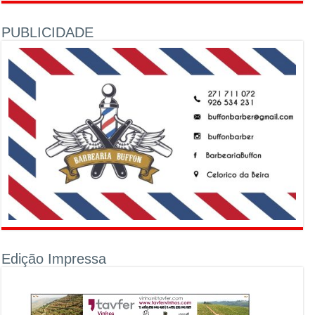
PUBLICIDADE
Edição Impressa