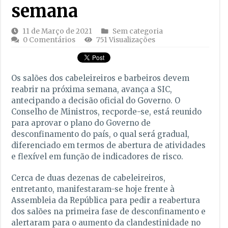
semana
11 de Março de 2021
Sem categoria
0 Comentários
751 Visualizações
Os salões dos cabeleireiros e barbeiros devem
reabrir na próxima semana, avança a SIC,
antecipando a decisão oficial do Governo. O
Conselho de Ministros, recporde-se, está reunido
para aprovar o plano do Governo de
desconfinamento do país, o qual será gradual,
diferenciado em termos de abertura de atividades
e flexível em função de indicadores de risco.
Cerca de duas dezenas de cabeleireiros,
entretanto, manifestaram-se hoje frente à
Assembleia da República para pedir a reabertura
dos salões na primeira fase de desconfinamento e
alertaram para o aumento da clandestinidade no