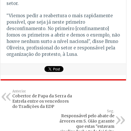
setor.
“Viemos pedir a reabertura o mais rapidamente
possível, que seja já neste primeiro
desconfinamento. No primeiro [confinamento]
fomos os primeiros a abrir e demos o exemplo, não
houve nenhum surto a nível nacional”, disse Bruno
Oliveira, profissional do setor e responsável pela
organização do protesto, à Lusa.
Anterior
Cobertor de Papa da Serra da
Estrela entre os vencedores
do Tradições da EDP
Seg.
Responsável pelo abate de
árvores em S. Gião garante
que estas “estavam