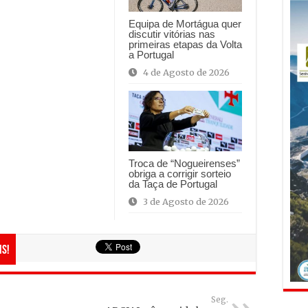
Equipa de Mortágua quer
discutir vitórias nas
primeiras etapas da Volta
a Portugal
4 de Agosto de 2026
Troca de “Nogueirenses”
obriga a corrigir sorteio
da Taça de Portugal
3 de Agosto de 2026
is!
Seg.