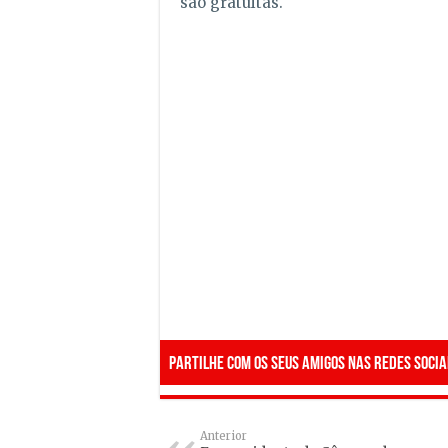
são gratuitas.
Partilhe com os seus amigos nas redes socia
Anterior