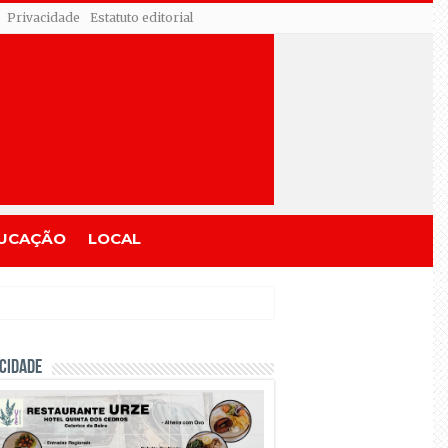
Privacidade
Estatuto editorial
UCAÇÃO
LOCAL
CIDADE