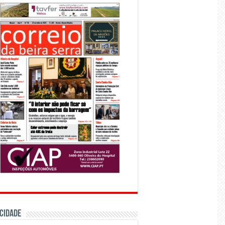
CIDADE