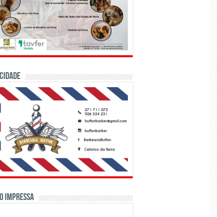
CIDADE
o Impressa