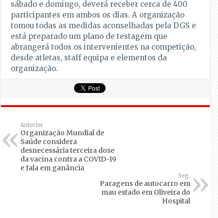
sábado e domingo, deverá receber cerca de 400
participantes em ambos os dias. A organização
tomou todas as medidas aconselhadas pela DGS e
está preparado um plano de testagem que
abrangerá todos os intervenientes na competição,
desde atletas, staff equipa e elementos da
organização.
Anterior
Organização Mundial de
Saúde considera
desnecessária terceira dose
da vacina contra a COVID-19
e fala em ganância
Seg.
Paragens de autocarro em
mau estado em Oliveira do
Hospital