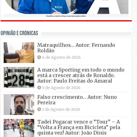
OPINIÃO E CRÓNICAS
Matraquilhos… Autor: Fernando
Roldão
6 de Agosto de 2026
A marca Sporting em todo o mundo
está a crescer atrás de Ronaldo.
Autor: Paulo Freitas do Amaral
5 de Agosto de 2026
Falso crescimento… Autor: Nuno
Pereira
1 de Agosto de 2026
Tadei Pogacar vence o “Tour” – A
“Volta a França em Bicicleta” pela
quinta vez! Autor: João Dinis