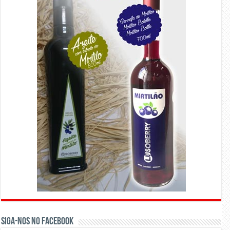
Siga-nos no Facebook