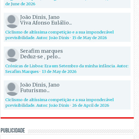
de June de 2026
João Dinis, Jano
Viva Afonso Eulálio...
Ciclismo de altíssima competição e a sua imponderável
previsibilidade. Autor: João Dinis
·
15 de May de 2026
Serafim marques
Deduz-se , pelo...
Crónicas de Lisboa: Era um Setembro da minha infância. Autor:
Serafim Marques
·
13 de May de 2026
João Dinis, Jano
Futurismo...
Ciclismo de altíssima competição e a sua imponderável
previsibilidade. Autor: João Dinis
·
26 de April de 2026
PUBLICIDADE