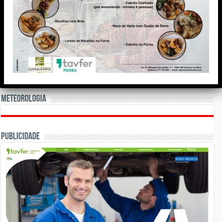
Meteorologia
Publicidade