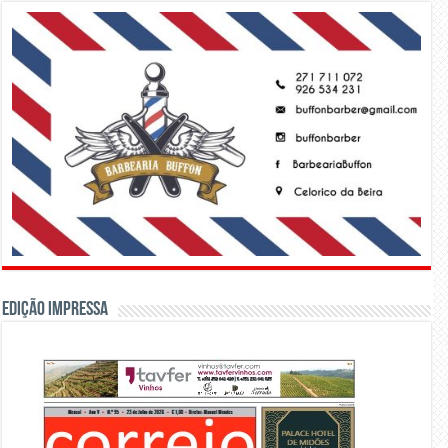
Edição Impressa