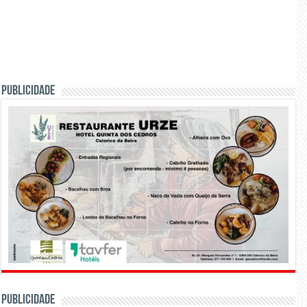
PUBLICIDADE
PUBLICIDADE