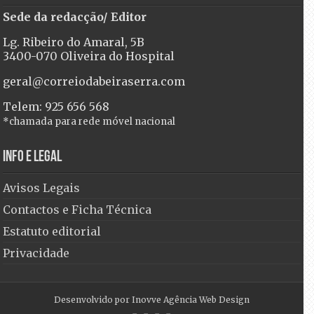
Sede da redacção/ Editor
Lg. Ribeiro do Amaral, 5B
3400-070 Oliveira do Hospital
geral@correiodabeiraserra.com
Telem: 925 656 568
*chamada para rede móvel nacional
Info e Legal
Avisos Legais
Contactos e Ficha Técnica
Estatuto editorial
Privacidade
Desenvolvido por
Inovve Agência Web Design