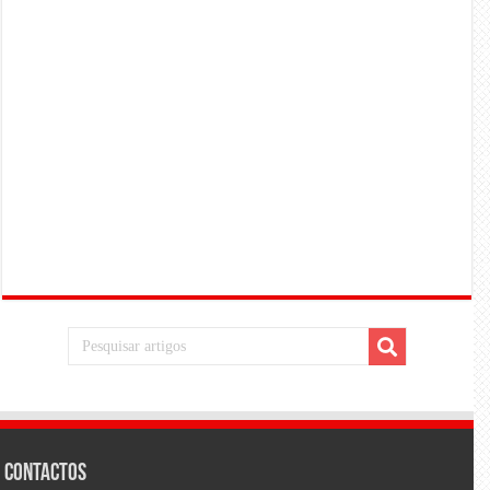
Contactos