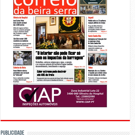
PUBLICIDADE