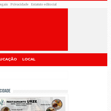
egais
Privacidade
Estatuto editorial
UCAÇÃO
LOCAL
CIDADE