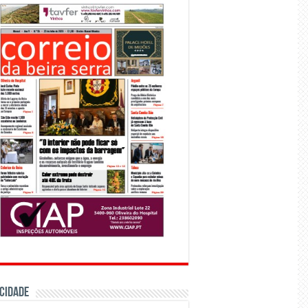
CIDADE