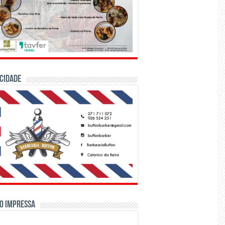
CIDADE
o Impressa