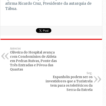
afirma Ricardo Cruz, Presidente da autarquia de
Tábua.
Anterior
Oliveira do Hospital avança
com Condomínios de Aldeia
em Pedras Ruivas, Ponte das
Três Entradas e Póvoa das
Quartas
Seg.
Espanhóis podem ser os
investidores que a Turistrela
tem para os teleféricos da
Serra da Estrela