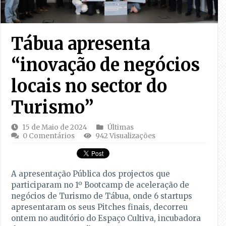
Tábua apresenta
“inovação de negócios
locais no sector do
Turismo”
15 de Maio de 2024
Últimas
0 Comentários
942 Visualizações
A apresentação Pública dos projectos que
participaram no 1º Bootcamp de aceleração de
negócios de Turismo de Tábua, onde 6 startups
apresentaram os seus Pitches finais, decorreu
ontem no auditório do Espaço Cultiva, incubadora