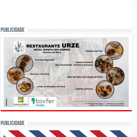
PUBLICIDADE
PUBLICIDADE