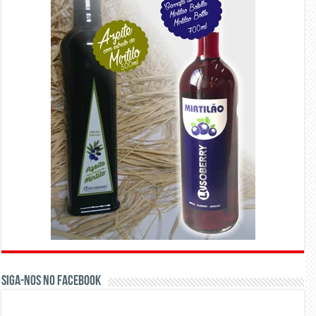
Siga-nos no Facebook