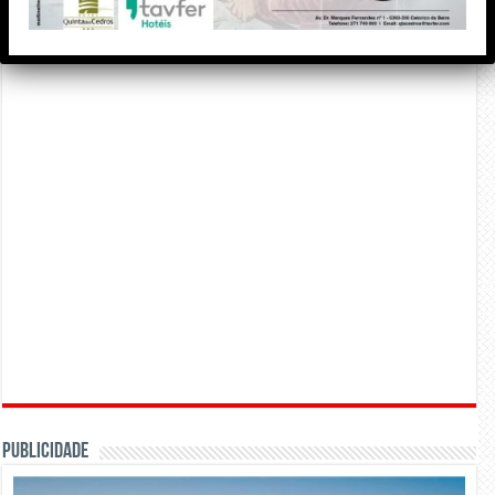
PUBLICIDADE