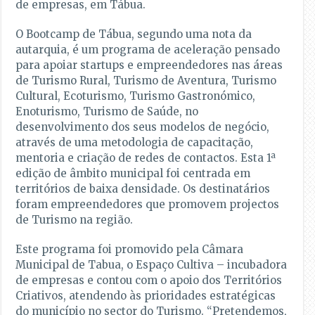
de empresas, em Tábua.
O Bootcamp de Tábua, segundo uma nota da
autarquia, é um programa de aceleração pensado
para apoiar startups e empreendedores nas áreas
de Turismo Rural, Turismo de Aventura, Turismo
Cultural, Ecoturismo, Turismo Gastronómico,
Enoturismo, Turismo de Saúde, no
desenvolvimento dos seus modelos de negócio,
através de uma metodologia de capacitação,
mentoria e criação de redes de contactos. Esta 1ª
edição de âmbito municipal foi centrada em
territórios de baixa densidade. Os destinatários
foram empreendedores que promovem projectos
de Turismo na região.
Este programa foi promovido pela Câmara
Municipal de Tabua, o Espaço Cultiva – incubadora
de empresas e contou com o apoio dos Territórios
Criativos, atendendo às prioridades estratégicas
do município no sector do Turismo. “Pretendemos,