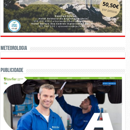
Meteorologia
Publicidade