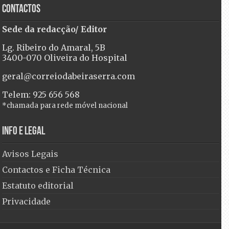
Contactos
Sede da redacção/ Editor
Lg. Ribeiro do Amaral, 5B
3400-070 Oliveira do Hospital
geral@correiodabeiraserra.com
Telem: 925 656 568
*chamada para rede móvel nacional
Info e Legal
Avisos Legais
Contactos e Ficha Técnica
Estatuto editorial
Privacidade