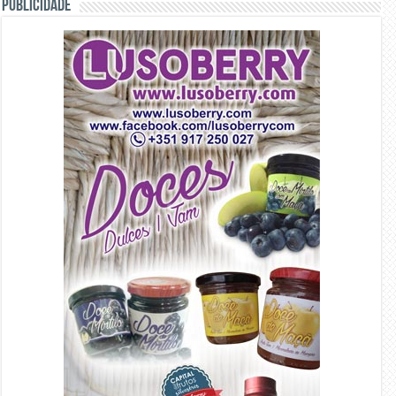
PUBLICIDADE