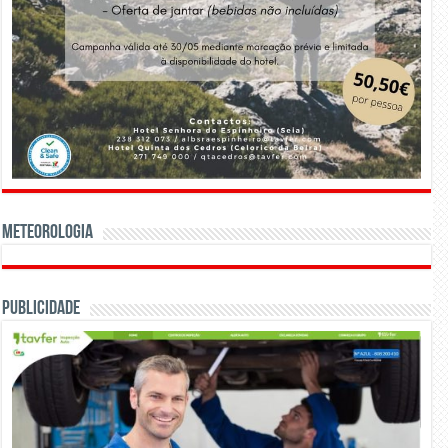
Meteorologia
Publicidade