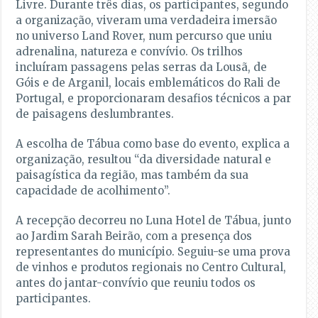
Livre. Durante três dias, os participantes, segundo
a organização, viveram uma verdadeira imersão
no universo Land Rover, num percurso que uniu
adrenalina, natureza e convívio. Os trilhos
incluíram passagens pelas serras da Lousã, de
Góis e de Arganil, locais emblemáticos do Rali de
Portugal, e proporcionaram desafios técnicos a par
de paisagens deslumbrantes.
A escolha de Tábua como base do evento, explica a
organização, resultou “da diversidade natural e
paisagística da região, mas também da sua
capacidade de acolhimento”.
A recepção decorreu no Luna Hotel de Tábua, junto
ao Jardim Sarah Beirão, com a presença dos
representantes do município. Seguiu-se uma prova
de vinhos e produtos regionais no Centro Cultural,
antes do jantar-convívio que reuniu todos os
participantes.