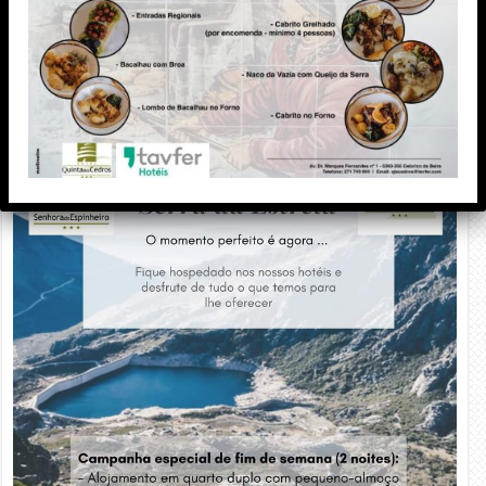
PUBLICIDADE