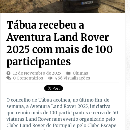
Tábua recebeu a
Aventura Land Rover
2025 com mais de 100
participantes
12 de Novembro de 2025
Últimas
0 Comentários
466 Visualizações
O concelho de Tábua acolheu, no último fim-de-
semana, a Aventura Land Rover 2025, iniciativa
que reuniu mais de 100 participantes e cerca de 50
viaturas Land Rover num evento organizado pelo
Clube Land Rover de Portugal e pelo Clube Escape