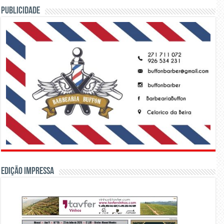
PUBLICIDADE
Edição Impressa