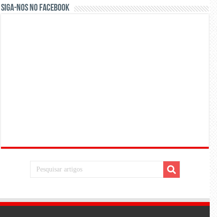
Siga-nos no Facebook