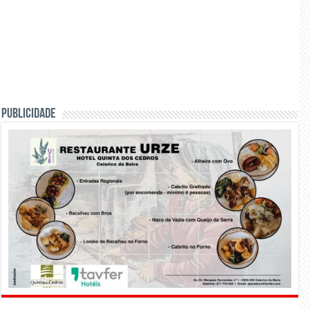
PUBLICIDADE