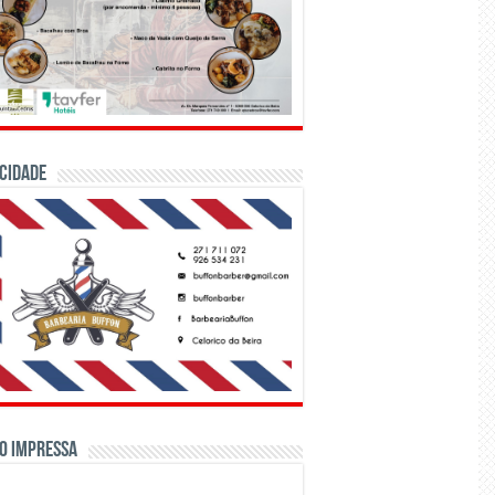
CIDADE
o Impressa