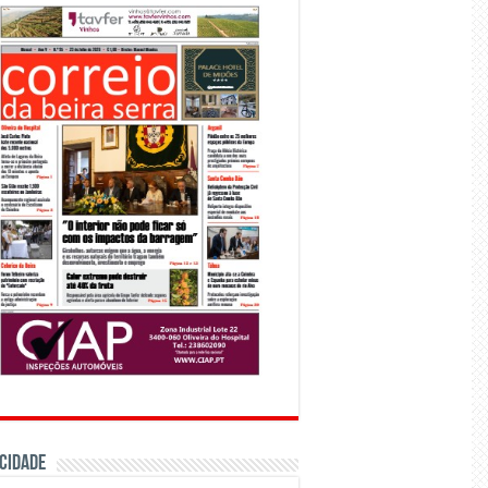
CIDADE