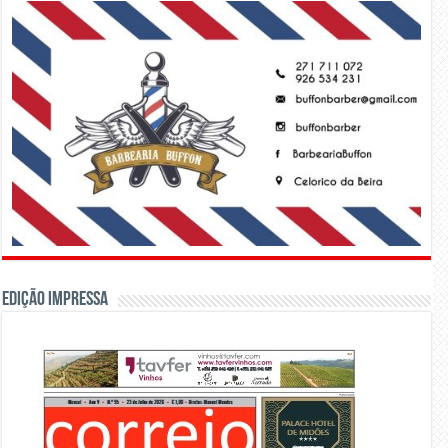
Edição Impressa