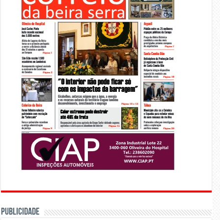
PUBLICIDADE