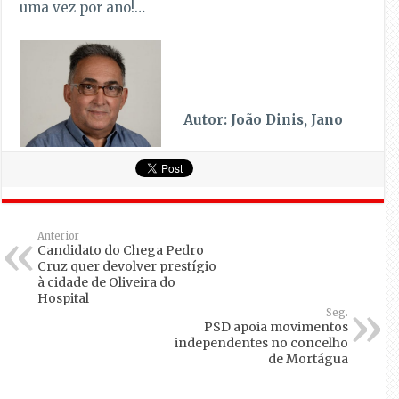
uma vez por ano!…
Autor: João Dinis, Jano
Anterior
Candidato do Chega Pedro
Cruz quer devolver prestígio
à cidade de Oliveira do
Hospital
Seg.
PSD apoia movimentos
independentes no concelho
de Mortágua