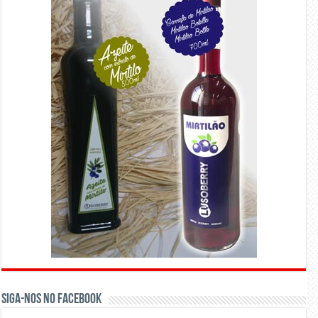
Siga-nos no Facebook