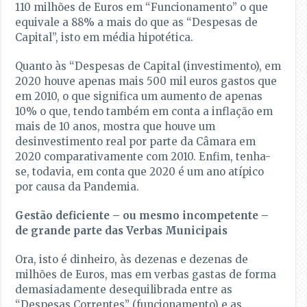
110 milhões de Euros em “Funcionamento” o que
equivale a 88% a mais do que as “Despesas de
Capital”, isto em média hipotética.
Quanto às “Despesas de Capital (investimento), em
2020 houve apenas mais 500 mil euros gastos que
em 2010, o que significa um aumento de apenas
10% o que, tendo também em conta a inflação em
mais de 10 anos, mostra que houve um
desinvestimento real por parte da Câmara em
2020 comparativamente com 2010. Enfim, tenha-
se, todavia, em conta que 2020 é um ano atípico
por causa da Pandemia.
Gestão deficiente – ou mesmo incompetente –
de grande parte das Verbas Municipais
Ora, isto é dinheiro, às dezenas e dezenas de
milhões de Euros, mas em verbas gastas de forma
demasiadamente desequilibrada entre as
“Despesas Correntes” (funcionamento) e as