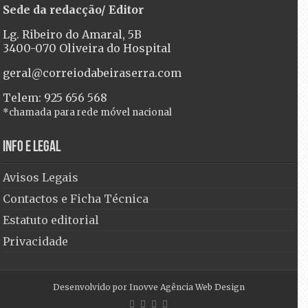
Sede da redacção/ Editor
Lg. Ribeiro do Amaral, 5B
3400-070 Oliveira do Hospital
geral@correiodabeiraserra.com
Telem: 925 656 568
*chamada para rede móvel nacional
Info e Legal
Avisos Legais
Contactos e Ficha Técnica
Estatuto editorial
Privacidade
Desenvolvido por
Inovve Agência Web Design