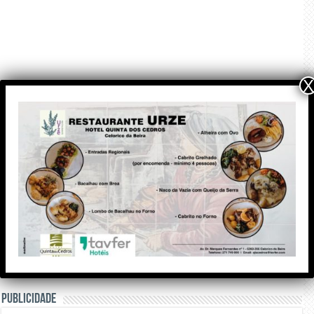
X
PUBLICIDADE
PUBLICIDADE