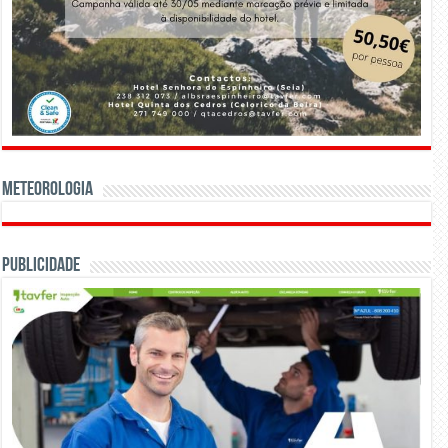
Meteorologia
Publicidade