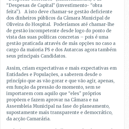
“Despesas de Capital” (investimento- “obra
feita”). A isto deve chamar-se gestão deficiente
dos dinheiros públicos da Câmara Municipal de
Oliveira do Hospital. Poderíamos até chamar-lhe
de gestão incompetente desde logo do ponto de
vista das suas políticas concretas – pois é uma
gestão praticada através de más opções no caso a
cargo da maioria PS e dos Autarcas agora também
seus principais Candidatos.
Assim, criam expectativas e mais expectativas em
Entidades e Populações, a saberem desde o
princípio que as vão gorar e que vão agir, apenas,
em função da pressão do momento, sem se
importarem com aquilo que “eles” próprios
propõem e fazem aprovar na Câmara e na
Assembleia Municipal na fase do planeamento,
supostamente mais transparente e democrático,
da acção Camarária.