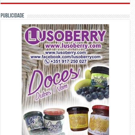
PUBLICIDADE