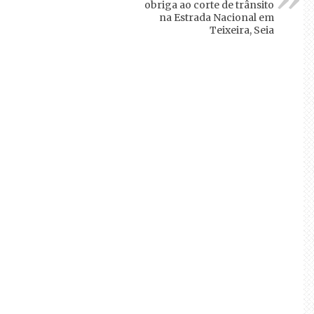
obriga ao corte de trânsito
na Estrada Nacional em
Teixeira, Seia