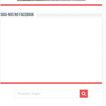
Siga-nos no Facebook