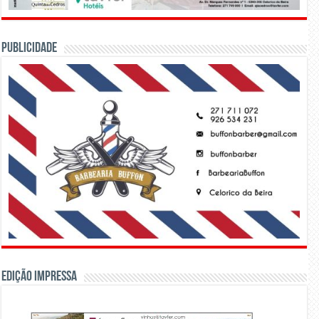
PUBLICIDADE
Edição Impressa