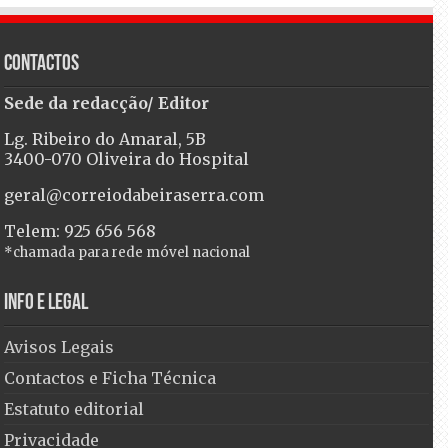
Contactos
Sede da redacção/ Editor
Lg. Ribeiro do Amaral, 5B
3400-070 Oliveira do Hospital
geral@correiodabeiraserra.com
Telem: 925 656 568
*chamada para rede móvel nacional
Info e Legal
Avisos Legais
Contactos e Ficha Técnica
Estatuto editorial
Privacidade