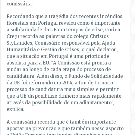
comissária.
Recordando que a tragédia dos recentes incêndios
florestais em Portugal revelou como é importante
a solidariedade da UE em tempos de crise, Corina
Crețu recorda as palavras do colega Christos
Stylianides, Comissário responsável pela Ajuda
Humanitária e Gestão de Crises, o qual declarou,
que a situação em Portugal é uma prioridade
absoluta para a EU. “A Comissão está pronta a
ajudar ao longo de cada etapa do processo de
candidatura. Além disso, o Fundo de Solidariedade
da UE foi reformado em 2014, a fim de tornar o
processo de candidatura mais simples e permitir
que a UE disponibilize dinheiro mais rapidamente,
através da possibilidade de um adiantamento”,
explica.
A comissária recorda que é também importante
apostar na prevenção e que também nesse aspecto