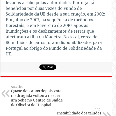
levadas a cabo pelas autoridades. Portugal já
beneficiou por duas vezes do Fundo de
Solidariedade da UE desde a sua criação, em 2002:
Em Julho de 2003, na sequência de incêndios
florestais, e em Fevereiro de 2010, após as
inundações e os deslizamentos de terras que
afectaram a ilha da Madeira. No total, cerca de
80 milhões de euros foram disponibilizados para
Portugal ao abrigo do Fundo de Solidariedade da
UE.
Anterior
Quase dois anos depois, esta
madrugada voltou a nascer
um bebé no Centro de Saúde
de Oliveira do Hospital
Seg.
Instabilidade dos taludes