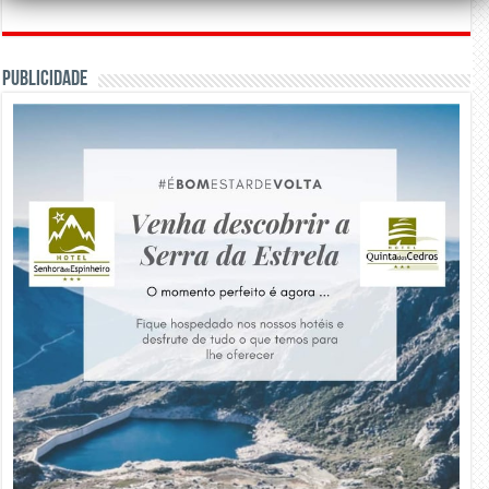
PUBLICIDADE