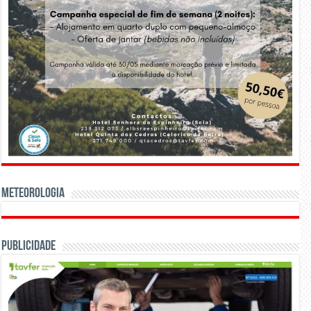
Meteorologia
Publicidade