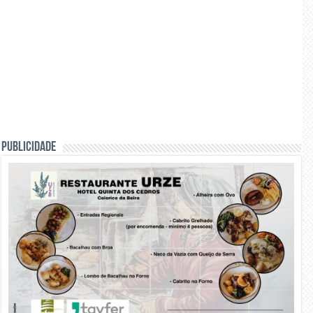
PUBLICIDADE