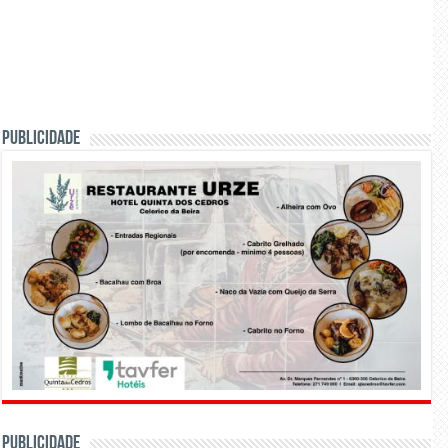
PUBLICIDADE
PUBLICIDADE