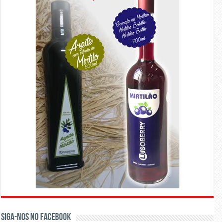
Siga-nos no Facebook