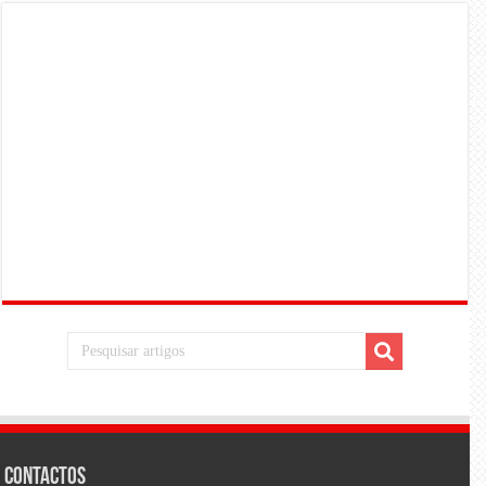
Contactos