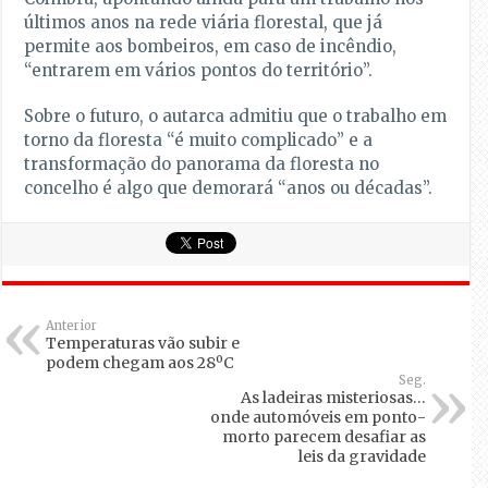
últimos anos na rede viária florestal, que já
permite aos bombeiros, em caso de incêndio,
“entrarem em vários pontos do território”.
Sobre o futuro, o autarca admitiu que o trabalho em
torno da floresta “é muito complicado” e a
transformação do panorama da floresta no
concelho é algo que demorará “anos ou décadas”.
Anterior
Temperaturas vão subir e
podem chegam aos 28ºC
Seg.
As ladeiras misteriosas…
onde automóveis em ponto-
morto parecem desafiar as
leis da gravidade