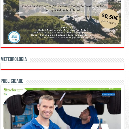
Meteorologia
Publicidade