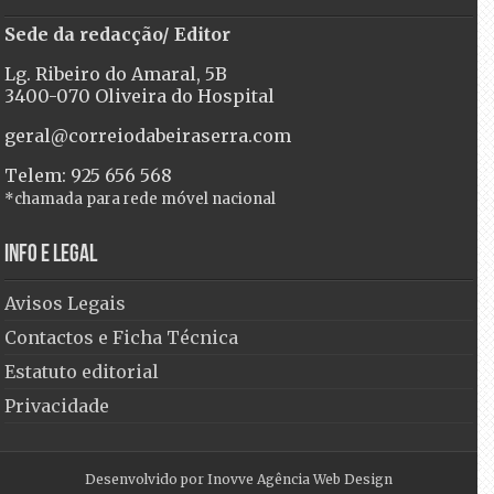
Sede da redacção/ Editor
Lg. Ribeiro do Amaral, 5B
3400-070 Oliveira do Hospital
geral@correiodabeiraserra.com
Telem: 925 656 568
*chamada para rede móvel nacional
Info e Legal
Avisos Legais
Contactos e Ficha Técnica
Estatuto editorial
Privacidade
Desenvolvido por
Inovve Agência Web Design