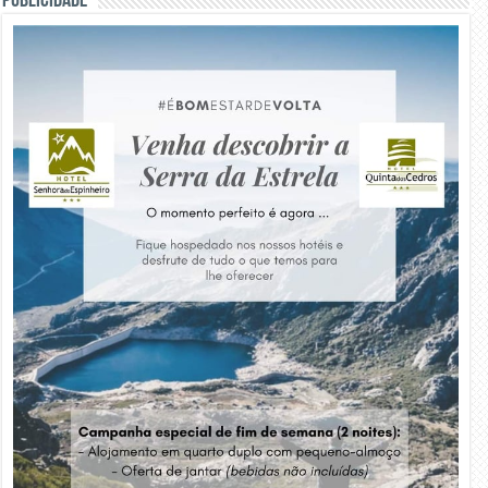
PUBLICIDADE