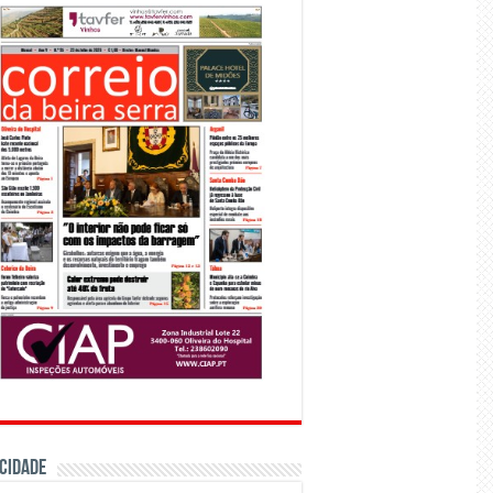
CIDADE