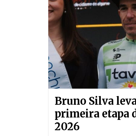
Bruno Silva lev
primeira etapa 
2026