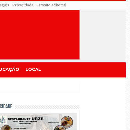
egais
Privacidade
Estatuto editorial
UCAÇÃO
LOCAL
CIDADE