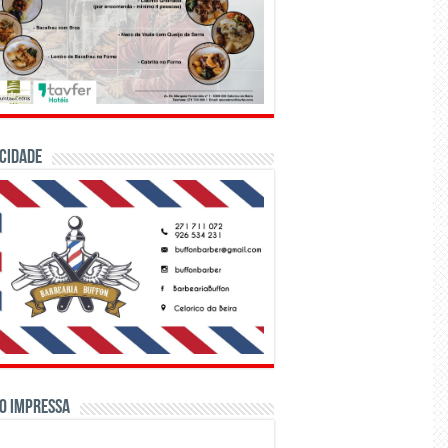
CIDADE
o Impressa