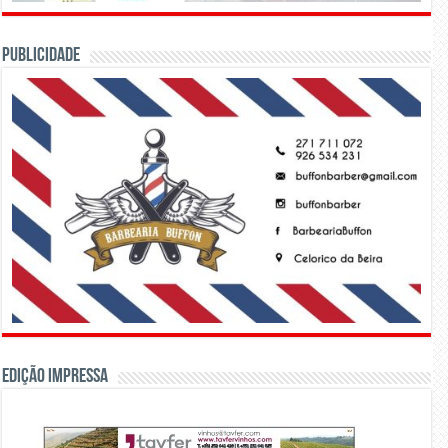
PUBLICIDADE
Edição Impressa