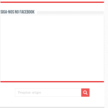
Siga-nos no Facebook