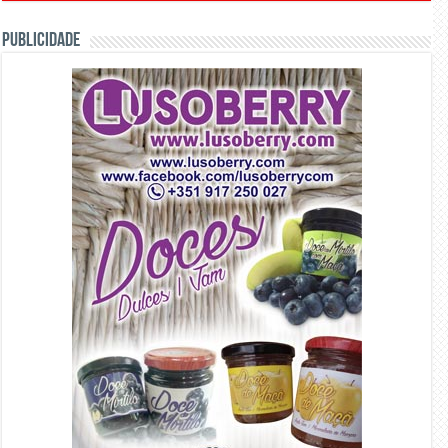
PUBLICIDADE