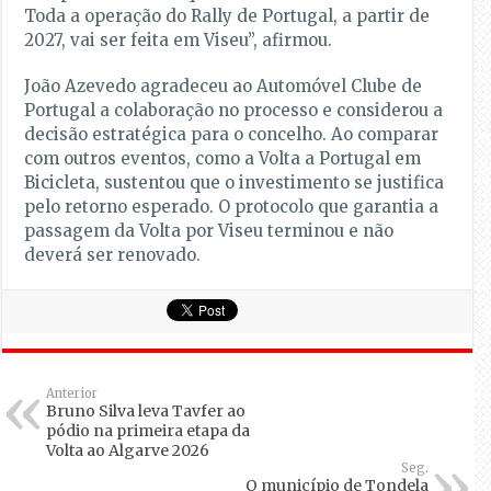
Toda a operação do Rally de Portugal, a partir de
2027, vai ser feita em Viseu”, afirmou.
João Azevedo agradeceu ao Automóvel Clube de
Portugal a colaboração no processo e considerou a
decisão estratégica para o concelho. Ao comparar
com outros eventos, como a Volta a Portugal em
Bicicleta, sustentou que o investimento se justifica
pelo retorno esperado. O protocolo que garantia a
passagem da Volta por Viseu terminou e não
deverá ser renovado.
Anterior
Bruno Silva leva Tavfer ao
pódio na primeira etapa da
Volta ao Algarve 2026
Seg.
O município de Tondela