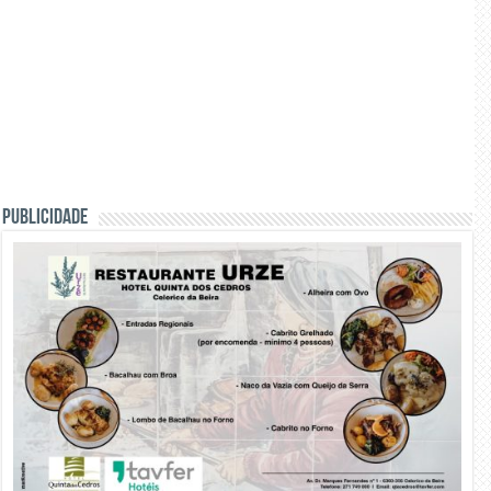
PUBLICIDADE