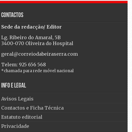
Contactos
Sede da redacção/ Editor
Lg. Ribeiro do Amaral, 5B
3400-070 Oliveira do Hospital
geral@correiodabeiraserra.com
Telem: 925 656 568
*chamada para rede móvel nacional
Info e Legal
Avisos Legais
Contactos e Ficha Técnica
Estatuto editorial
Privacidade