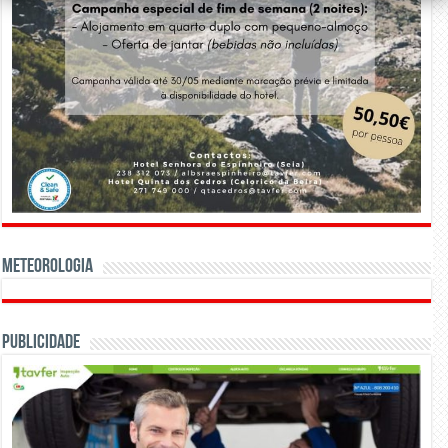
Meteorologia
Publicidade