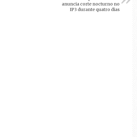
anuncia corte nocturno no
IP3 durante quatro dias