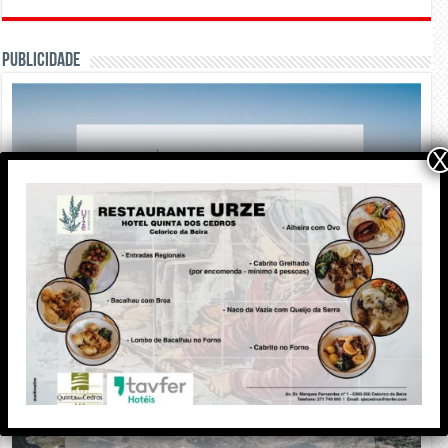
PUBLICIDADE
X