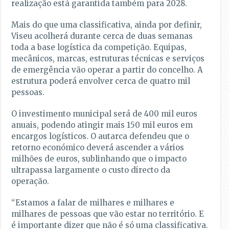
realização está garantida também para 2028.
Mais do que uma classificativa, ainda por definir,
Viseu acolherá durante cerca de duas semanas
toda a base logística da competição. Equipas,
mecânicos, marcas, estruturas técnicas e serviços
de emergência vão operar a partir do concelho. A
estrutura poderá envolver cerca de quatro mil
pessoas.
O investimento municipal será de 400 mil euros
anuais, podendo atingir mais 150 mil euros em
encargos logísticos. O autarca defendeu que o
retorno económico deverá ascender a vários
milhões de euros, sublinhando que o impacto
ultrapassa largamente o custo directo da
operação.
“Estamos a falar de milhares e milhares e
milhares de pessoas que vão estar no território. E
é importante dizer que não é só uma classificativa.