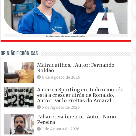
OPINIÃO E CRÓNICAS
Matraquilhos… Autor: Fernando
Roldão
6 de Agosto de 2026
A marca Sporting em todo o mundo
está a crescer atrás de Ronaldo.
Autor: Paulo Freitas do Amaral
5 de Agosto de 2026
Falso crescimento… Autor: Nuno
Pereira
1 de Agosto de 2026