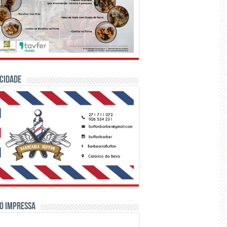
CIDADE
o Impressa