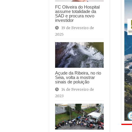
FC Oliveira do Hospital
assume totalidade da
SAD e procura novo
investidor
19 de Fevereiro de
2025
Açude da Ribeira, no rio
Seia, volta a mostrar
sinais de poluição
14 de Fevereiro de
2023