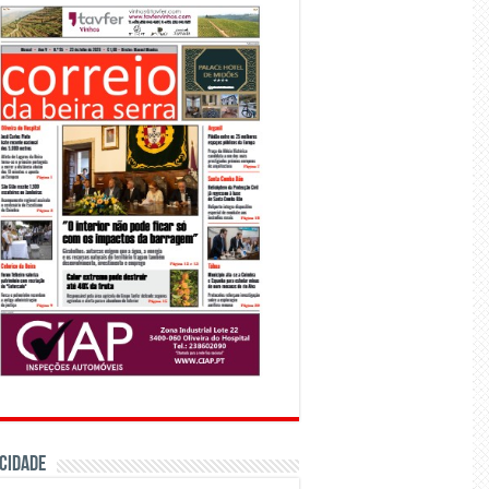
CIDADE