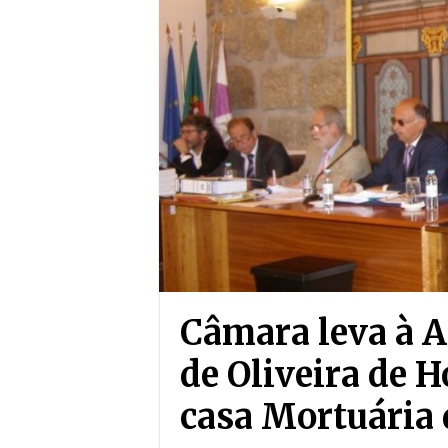
Câmara leva à 
de Oliveira de H
casa Mortuária 