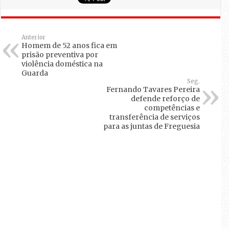
Anterior
Homem de 52 anos fica em
prisão preventiva por
violência doméstica na
Guarda
Seg.
Fernando Tavares Pereira
defende reforço de
competências e
transferência de serviços
para as juntas de Freguesia