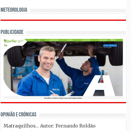
Meteorologia
Publicidade
OPINIÃO E CRÓNICAS
Matraquilhos… Autor: Fernando Roldão