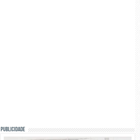
PUBLICIDADE