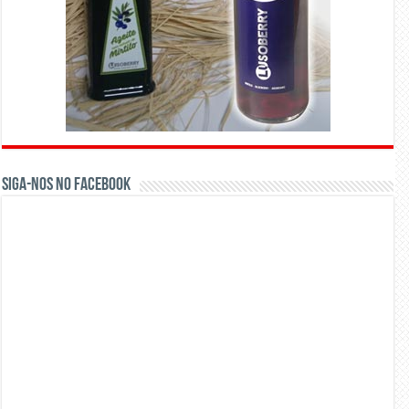
Siga-nos no Facebook