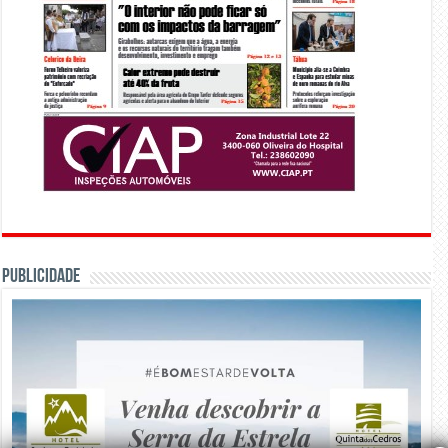
PUBLICIDADE