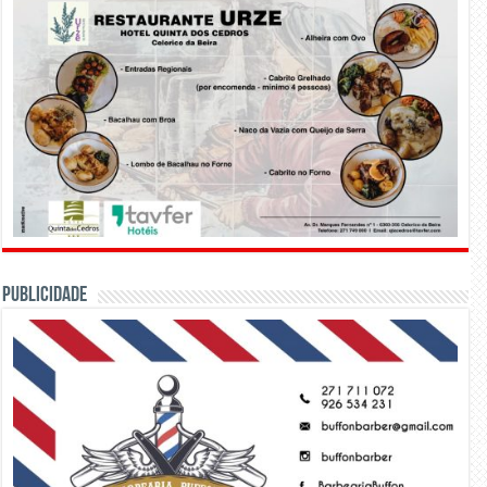
PUBLICIDADE