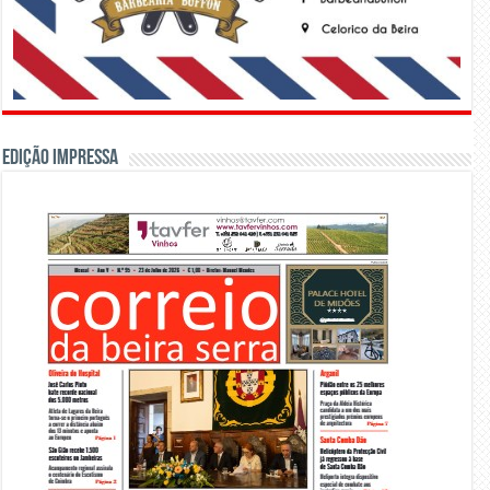
Edição Impressa