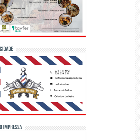
CIDADE
o Impressa