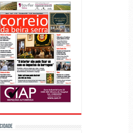
CIDADE