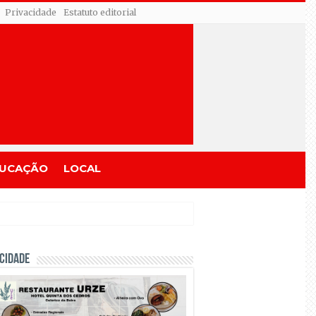
Privacidade
Estatuto editorial
UCAÇÃO
LOCAL
CIDADE