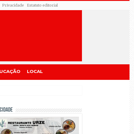
Privacidade
Estatuto editorial
UCAÇÃO
LOCAL
CIDADE