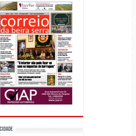
CIDADE