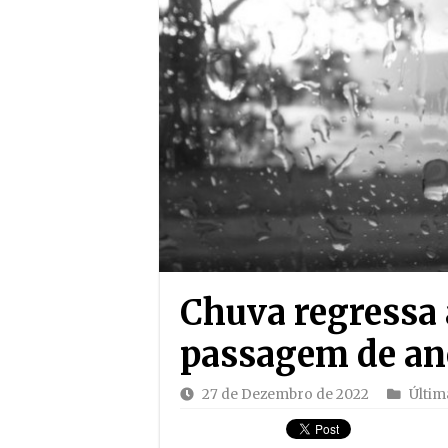
Chuva regressa 
passagem de an
27 de Dezembro de 2022
Últim