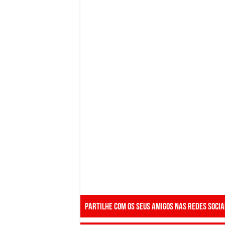
Partilhe com os seus amigos nas redes socia