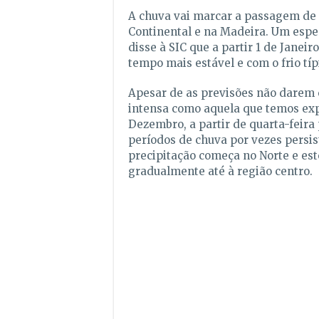
A chuva vai marcar a passagem de
Continental e na Madeira. Um espe
disse à SIC que a partir 1 de Janei
tempo mais estável e com o frio típ
Apesar de as previsões não darem 
intensa como aquela que temos ex
Dezembro, a partir de quarta-feira
períodos de chuva por vezes persis
precipitação começa no Norte e es
gradualmente até à região centro.