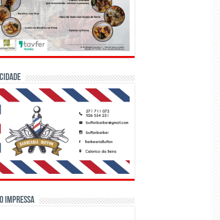
CIDADE
o Impressa