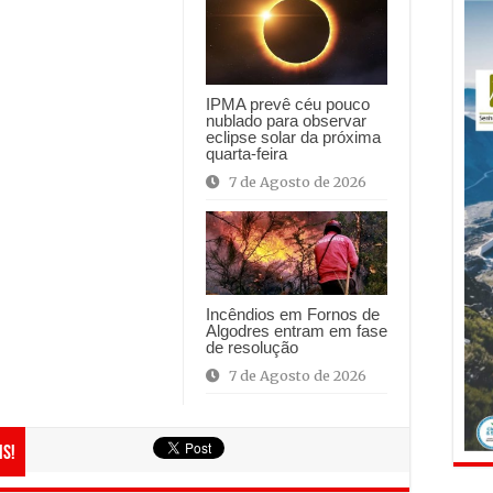
IPMA prevê céu pouco
nublado para observar
eclipse solar da próxima
quarta-feira
7 de Agosto de 2026
Incêndios em Fornos de
Algodres entram em fase
de resolução
7 de Agosto de 2026
is!