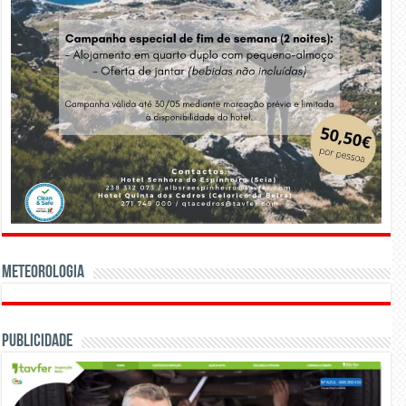
Meteorologia
Publicidade