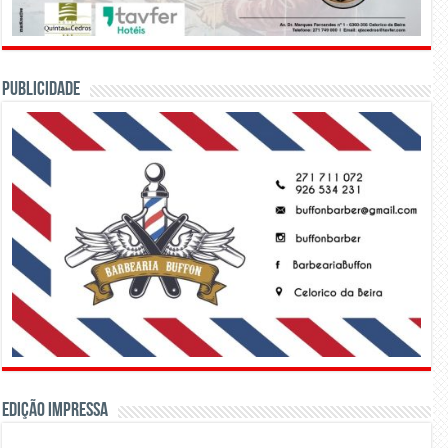
PUBLICIDADE
Edição Impressa