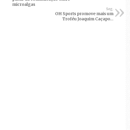
microalgas
Seg.
OH Sports promove mais um
Troféu Joaquim Caçapo…