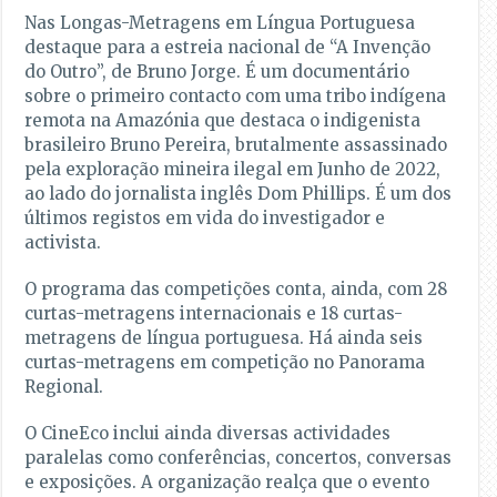
Nas Longas-Metragens em Língua Portuguesa
destaque para a estreia nacional de “A Invenção
do Outro”, de Bruno Jorge. É um documentário
sobre o primeiro contacto com uma tribo indígena
remota na Amazónia que destaca o indigenista
brasileiro Bruno Pereira, brutalmente assassinado
pela exploração mineira ilegal em Junho de 2022,
ao lado do jornalista inglês Dom Phillips. É um dos
últimos registos em vida do investigador e
activista.
O programa das competições conta, ainda, com 28
curtas-metragens internacionais e 18 curtas-
metragens de língua portuguesa. Há ainda seis
curtas-metragens em competição no Panorama
Regional.
O CineEco inclui ainda diversas actividades
paralelas como conferências, concertos, conversas
e exposições. A organização realça que o evento