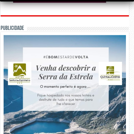
PUBLICIDADE