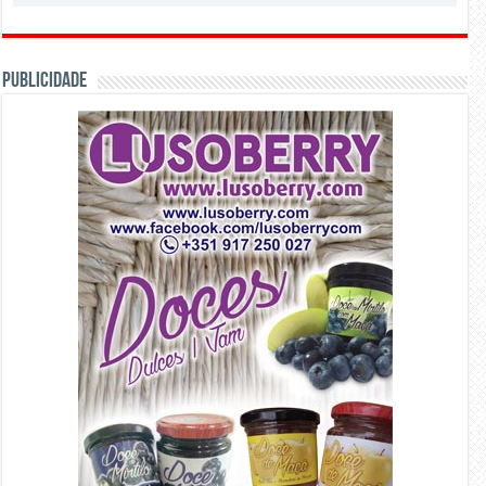
PUBLICIDADE