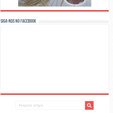
Siga-nos no Facebook