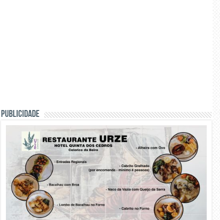
PUBLICIDADE