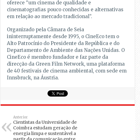
oferece “um cinema de qualidade e
cinematografias pouco conhecidas e alternativas
em relação ao mercado tradicional”.
Organizado pela Câmara de Seia
ininterruptamente desde 1995, o CineEco tem o
Alto Patrocínio do Presidente da República e do
Departamento de Ambiente das Nações Unidas. O
CineEco é membro fundador e faz parte da
direcção da Green Film Network, uma plataforma
de 40 festivais de cinema ambiental, com sede em
Innsbruck, na Áustria.
Anterior
Cientistas da Universidade de
Coimbra estudam geração de
energia limpa e sustentável a
partir da comunicação entre