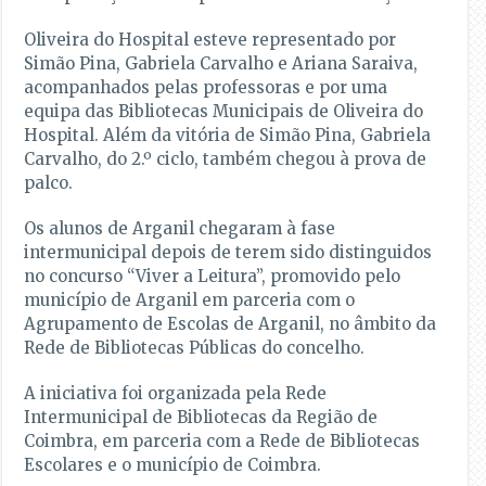
Oliveira do Hospital esteve representado por
Simão Pina, Gabriela Carvalho e Ariana Saraiva,
acompanhados pelas professoras e por uma
equipa das Bibliotecas Municipais de Oliveira do
Hospital. Além da vitória de Simão Pina, Gabriela
Carvalho, do 2.º ciclo, também chegou à prova de
palco.
Os alunos de Arganil chegaram à fase
intermunicipal depois de terem sido distinguidos
no concurso “Viver a Leitura”, promovido pelo
município de Arganil em parceria com o
Agrupamento de Escolas de Arganil, no âmbito da
Rede de Bibliotecas Públicas do concelho.
A iniciativa foi organizada pela Rede
Intermunicipal de Bibliotecas da Região de
Coimbra, em parceria com a Rede de Bibliotecas
Escolares e o município de Coimbra.