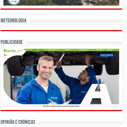
Meteorologia
Publicidade
OPINIÃO E CRÓNICAS