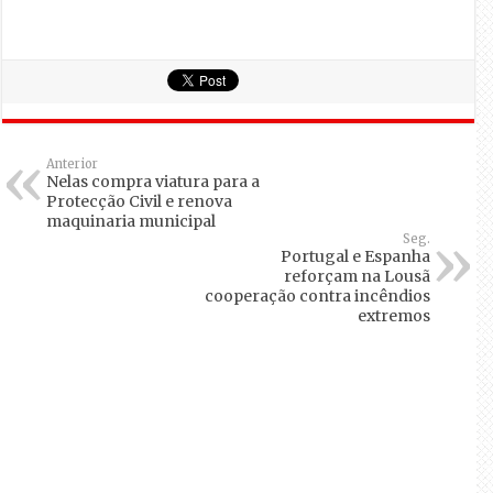
Anterior
Nelas compra viatura para a
Protecção Civil e renova
maquinaria municipal
Seg.
Portugal e Espanha
reforçam na Lousã
cooperação contra incêndios
extremos