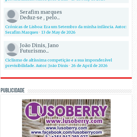
Serafim marques
Deduz-se , pelo...
Crónicas de Lisboa: Era um Setembro da minha infância. Autor:
Serafim Marques
·
13 de May de 2026
João Dinis, Jano
Futurismo...
Ciclismo de altíssima competição e a sua imponderável
previsibilidade. Autor: João Dinis
·
26 de April de 2026
PUBLICIDADE