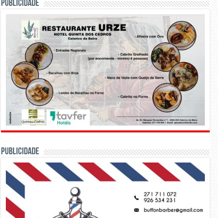
PUBLICIDADE
PUBLICIDADE