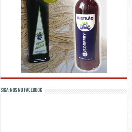
Siga-nos no Facebook