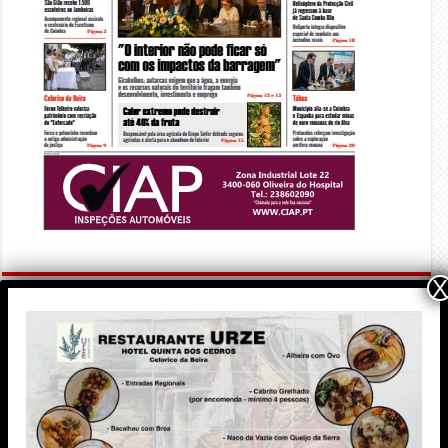
X
PUBLICIDADE