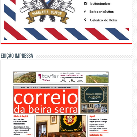
Edição Impressa