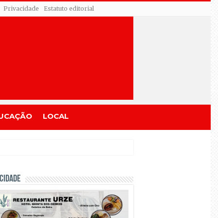
Privacidade
Estatuto editorial
UCAÇÃO
LOCAL
CIDADE