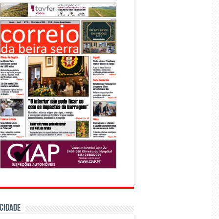
CIDADE