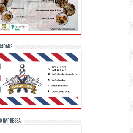
CIDADE
o Impressa