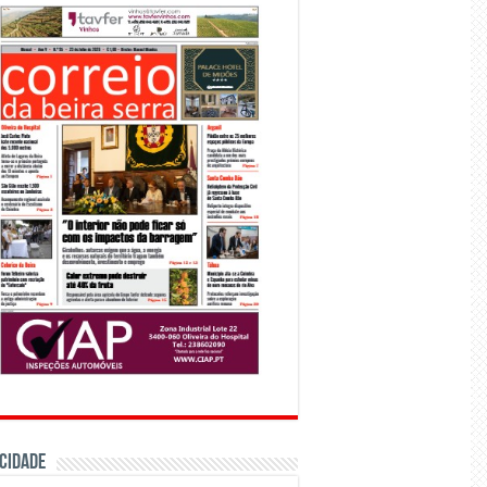
CIDADE