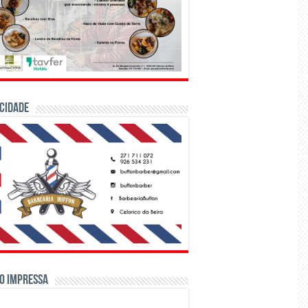
CIDADE
o Impressa