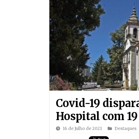
Covid-19 dispar
Hospital com 19
16 de Julho de 2021
Destaques