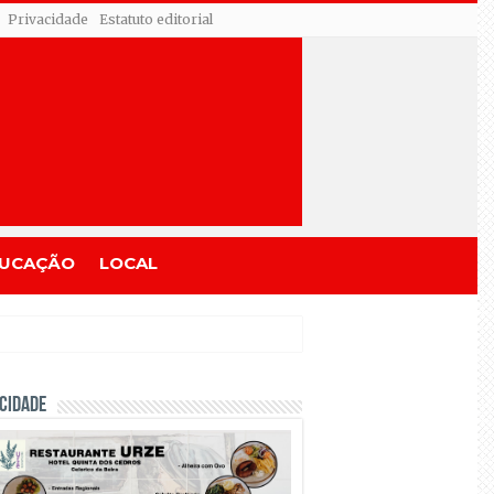
Privacidade
Estatuto editorial
UCAÇÃO
LOCAL
CIDADE