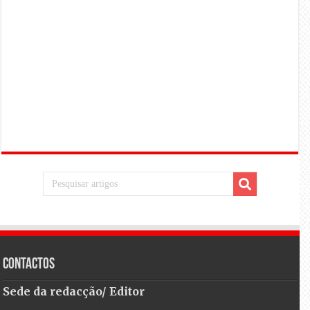
Contactos
Sede da redacção/ Editor