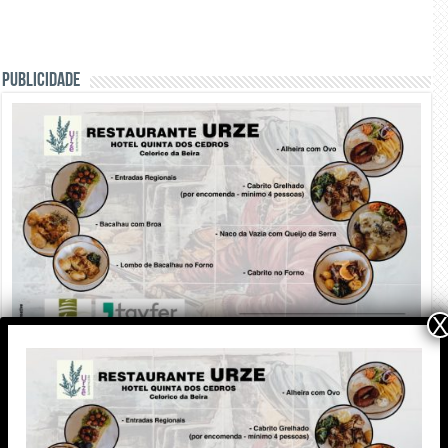
PUBLICIDADE
X
PUBLICIDADE