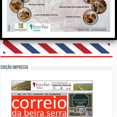
Edição Impressa