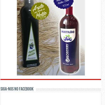
Siga-nos no Facebook