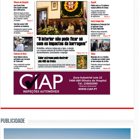
PUBLICIDADE