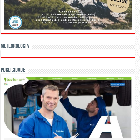
Meteorologia
Publicidade