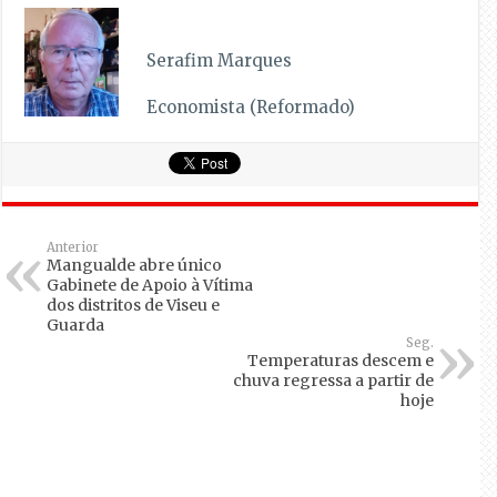
Serafim Marques
Economista (Reformado)
Anterior
Mangualde abre único
Gabinete de Apoio à Vítima
dos distritos de Viseu e
Guarda
Seg.
Temperaturas descem e
chuva regressa a partir de
hoje