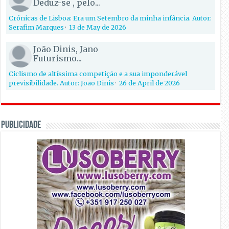
Deduz-se , pelo...
Crónicas de Lisboa: Era um Setembro da minha infância. Autor:
Serafim Marques
·
13 de May de 2026
João Dinis, Jano
Futurismo...
Ciclismo de altíssima competição e a sua imponderável
previsibilidade. Autor: João Dinis
·
26 de April de 2026
PUBLICIDADE