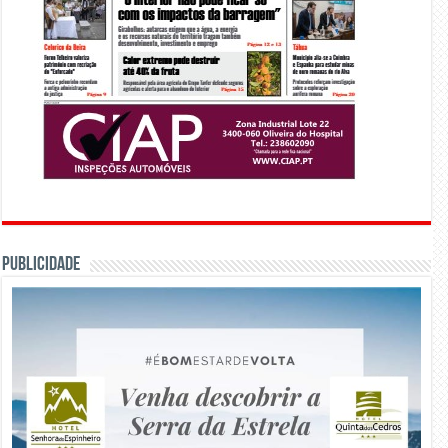
PUBLICIDADE