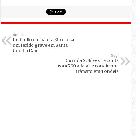
Anterior
Incêndio em habitação causa
um ferido grave em Santa
Comba Dão
Seg.
Corrida S. Silvestre conta
com 700 atletas e condiciona
trânsito em Tondela