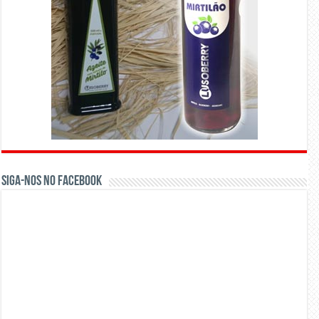
Siga-nos no Facebook