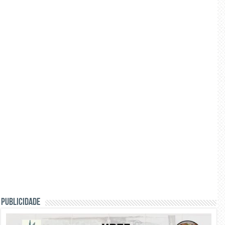
PUBLICIDADE