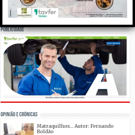
Meteorologia
Publicidade
OPINIÃO E CRÓNICAS
Matraquilhos… Autor: Fernando
Roldão