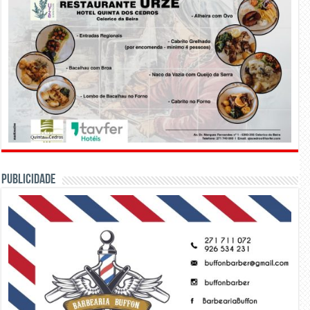
PUBLICIDADE