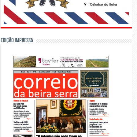
Edição Impressa