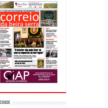
CIDADE