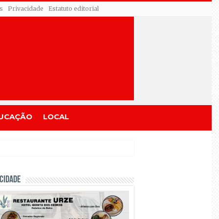
s
Privacidade
Estatuto editorial
UCAÇÃO
LOCAL
CIDADE