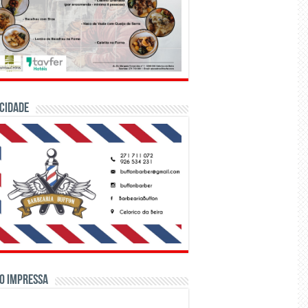
CIDADE
o Impressa