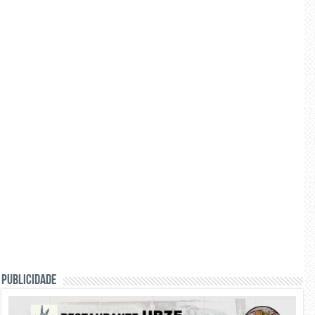
PUBLICIDADE