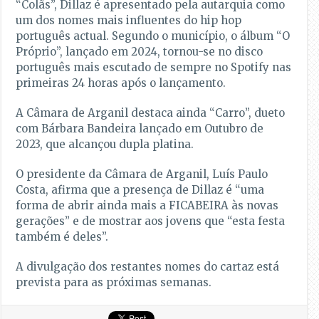
“Colãs”, Dillaz é apresentado pela autarquia como
um dos nomes mais influentes do hip hop
português actual. Segundo o município, o álbum “O
Próprio”, lançado em 2024, tornou-se no disco
português mais escutado de sempre no Spotify nas
primeiras 24 horas após o lançamento.
A Câmara de Arganil destaca ainda “Carro”, dueto
com Bárbara Bandeira lançado em Outubro de
2023, que alcançou dupla platina.
O presidente da Câmara de Arganil, Luís Paulo
Costa, afirma que a presença de Dillaz é “uma
forma de abrir ainda mais a FICABEIRA às novas
gerações” e de mostrar aos jovens que “esta festa
também é deles”.
A divulgação dos restantes nomes do cartaz está
prevista para as próximas semanas.