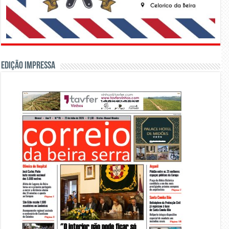
Edição Impressa