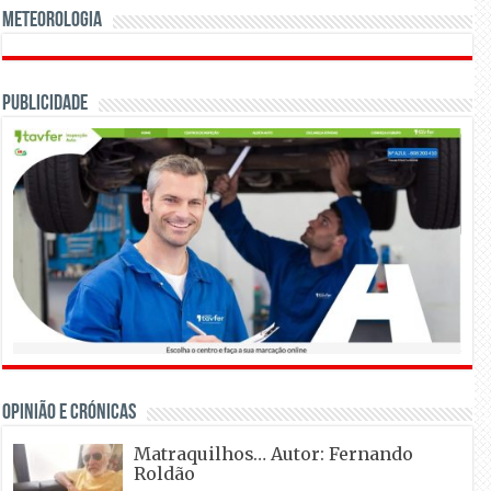
Meteorologia
Publicidade
OPINIÃO E CRÓNICAS
Matraquilhos… Autor: Fernando
Roldão