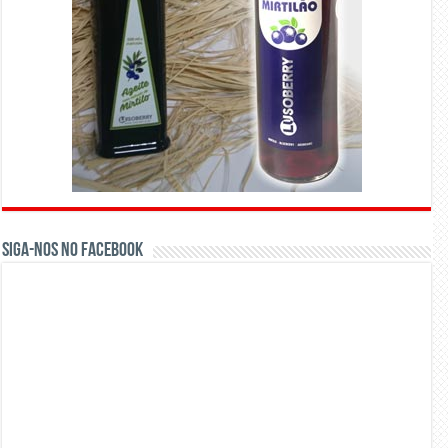
Siga-nos no Facebook