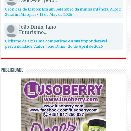
Deduz-se , pelo...
Crónicas de Lisboa: Era um Setembro da minha infância. Autor:
Serafim Marques
·
13 de May de 2026
João Dinis, Jano
Futurismo...
Ciclismo de altíssima competição e a sua imponderável
previsibilidade. Autor: João Dinis
·
26 de April de 2026
PUBLICIDADE