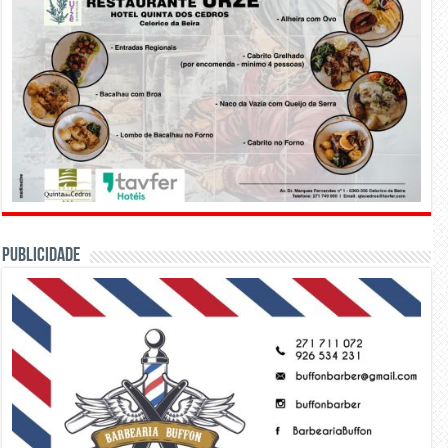
PUBLICIDADE