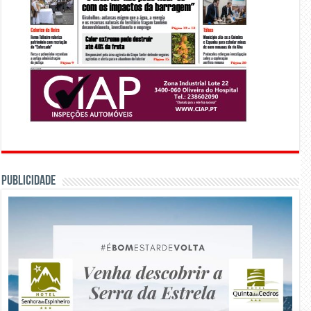
PUBLICIDADE