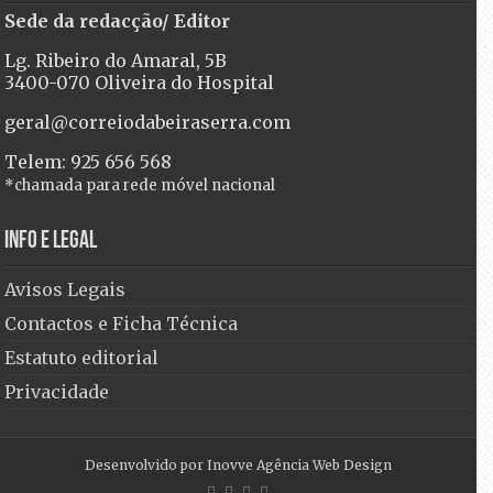
Sede da redacção/ Editor
Lg. Ribeiro do Amaral, 5B
3400-070 Oliveira do Hospital
geral@correiodabeiraserra.com
Telem: 925 656 568
*chamada para rede móvel nacional
Info e Legal
Avisos Legais
Contactos e Ficha Técnica
Estatuto editorial
Privacidade
Desenvolvido por
Inovve Agência Web Design