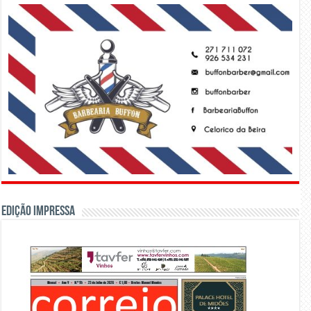
Edição Impressa