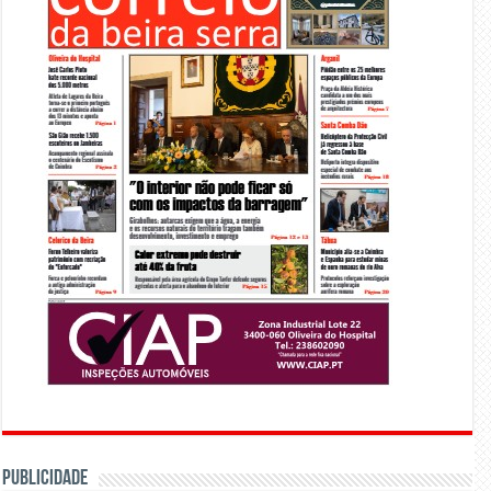
PUBLICIDADE