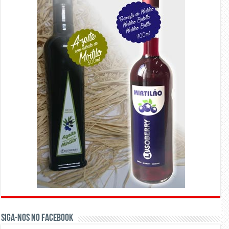
Siga-nos no Facebook