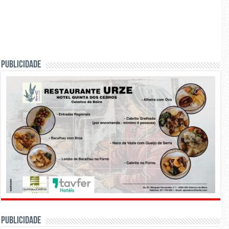
PUBLICIDADE
PUBLICIDADE