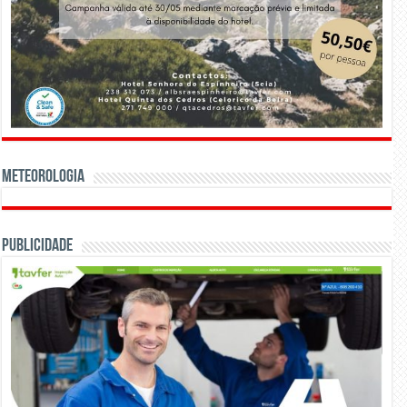
Meteorologia
Publicidade