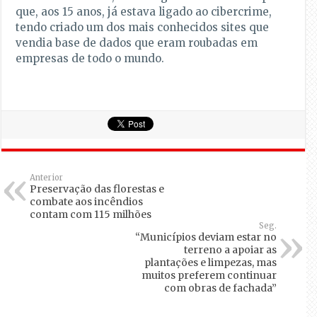
que, aos 15 anos, já estava ligado ao cibercrime,
tendo criado um dos mais conhecidos sites que
vendia base de dados que eram roubadas em
empresas de todo o mundo.
Anterior
Preservação das florestas e
combate aos incêndios
contam com 115 milhões
Seg.
“Municípios deviam estar no
terreno a apoiar as
plantações e limpezas, mas
muitos preferem continuar
com obras de fachada”