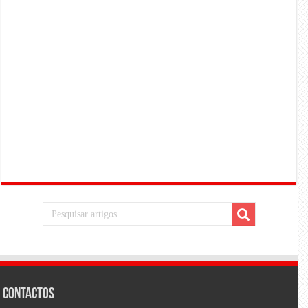
Contactos