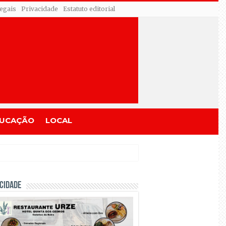
egais
Privacidade
Estatuto editorial
UCAÇÃO
LOCAL
CIDADE