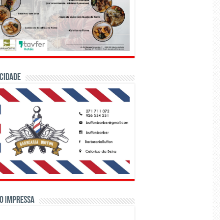
CIDADE
o Impressa