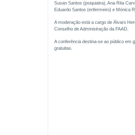
Susan Santos (psiquiatra), Ana Rita Carv
Eduardo Santos (enfermeiro) e Mónica Rui
A moderação está a cargo de Álvaro Her
Conselho de Administração da FAAD.
A conferência destina-se ao público em g
.
gratuitas