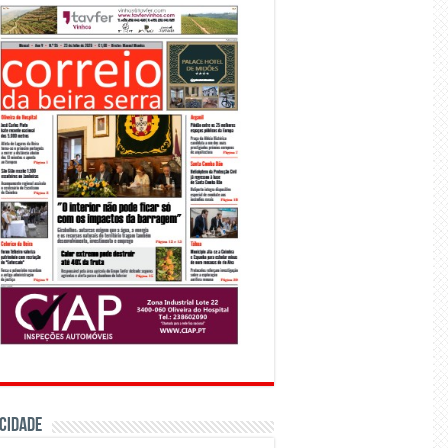
CIDADE