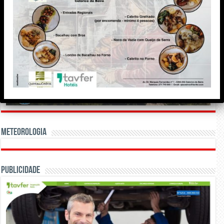
Meteorologia
Publicidade