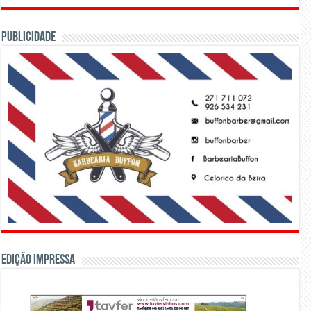
PUBLICIDADE
Edição Impressa