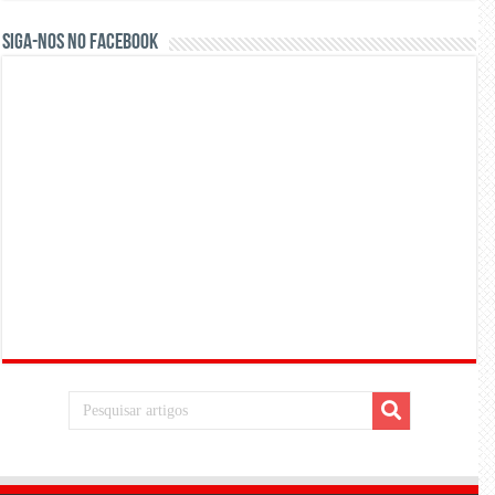
Siga-nos no Facebook