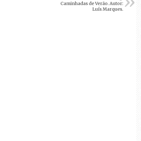
Caminhadas de Verão. Autor:
Luís Marques.