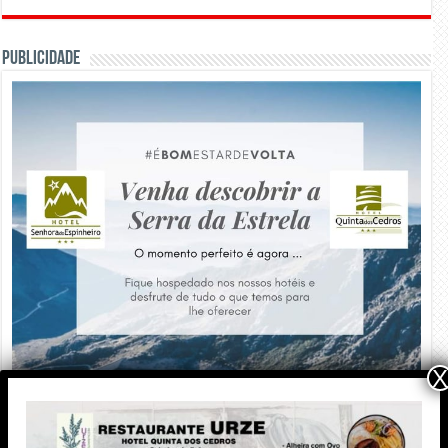
PUBLICIDADE
X