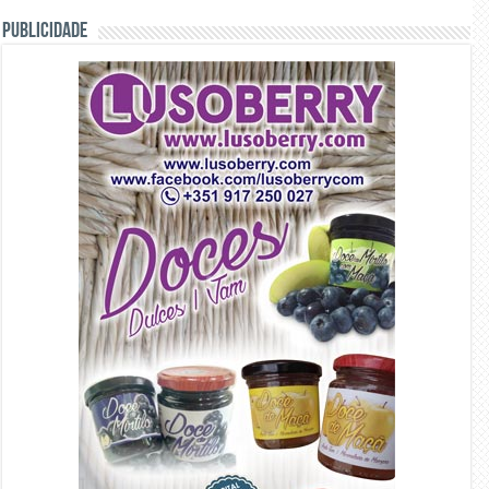
PUBLICIDADE