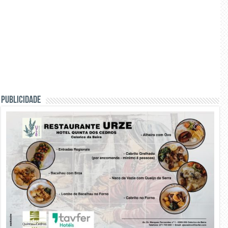
PUBLICIDADE