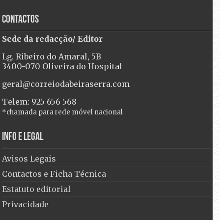
Contactos
Sede da redacção/ Editor
Lg. Ribeiro do Amaral, 5B
3400-070 Oliveira do Hospital
geral@correiodabeiraserra.com
Telem: 925 656 568
*chamada para rede móvel nacional
Info e Legal
Avisos Legais
Contactos e Ficha Técnica
Estatuto editorial
Privacidade