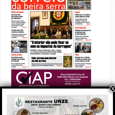
X
PUBLICIDADE