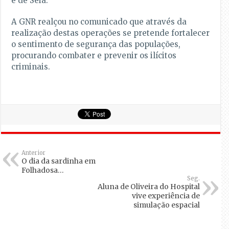
e de Seia.
A GNR realçou no comunicado que através da
realização destas operações se pretende fortalecer
o sentimento de segurança das populações,
procurando combater e prevenir os ilícitos
criminais.
Anterior
O dia da sardinha em
Folhadosa…
Seg.
Aluna de Oliveira do Hospital
vive experiência de
simulação espacial