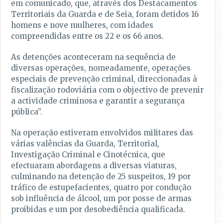
em comunicado, que, através dos Destacamentos
Territoriais da Guarda e de Seia, foram detidos 16
homens e nove mulheres, com idades
compreendidas entre os 22 e os 66 anos.
As detenções aconteceram na sequência de
diversas operações, nomeadamente, operações
especiais de prevenção criminal, direccionadas à
fiscalização rodoviária com o objectivo de prevenir
a actividade criminosa e garantir a segurança
pública”.
Na operação estiveram envolvidos militares das
várias valências da Guarda, Territorial,
Investigação Criminal e Cinotécnica, que
efectuaram abordagens a diversas viaturas,
culminando na detenção de 25 suspeitos, 19 por
tráfico de estupefacientes, quatro por condução
sob influência de álcool, um por posse de armas
proibidas e um por desobediência qualificada.