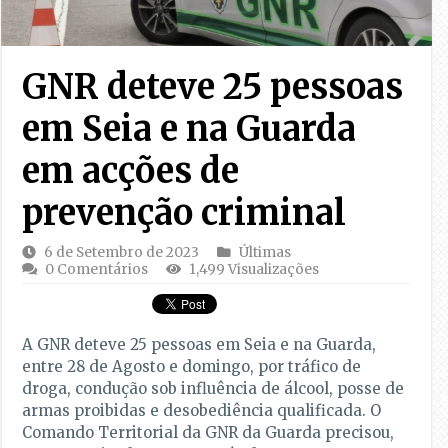
GNR deteve 25 pessoas
em Seia e na Guarda
em acções de
prevenção criminal
6 de Setembro de 2023
Últimas
0 Comentários
1,499 Visualizações
A GNR deteve 25 pessoas em Seia e na Guarda,
entre 28 de Agosto e domingo, por tráfico de
droga, condução sob influência de álcool, posse de
armas proibidas e desobediência qualificada. O
Comando Territorial da GNR da Guarda precisou,