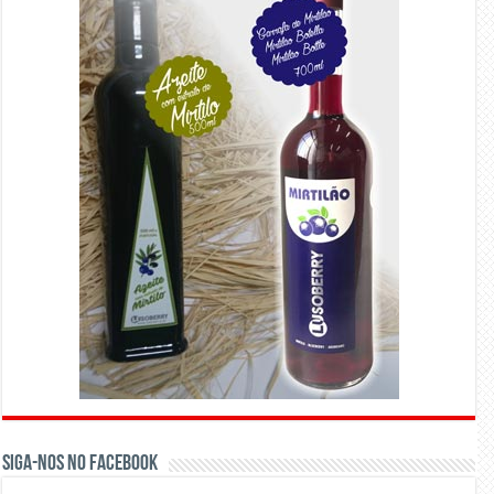
Siga-nos no Facebook