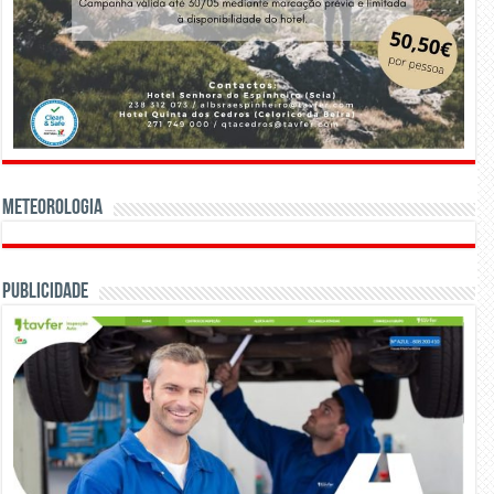
Meteorologia
Publicidade