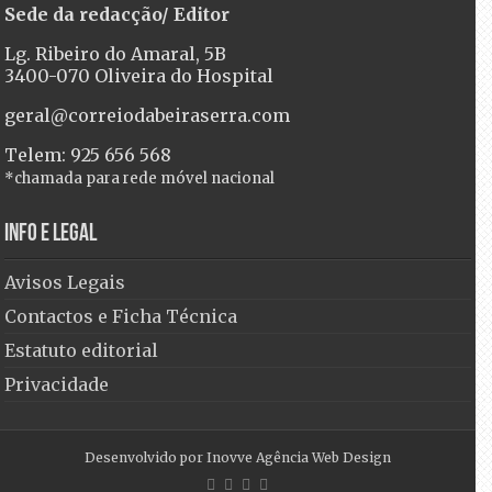
Sede da redacção/ Editor
Lg. Ribeiro do Amaral, 5B
3400-070 Oliveira do Hospital
geral@correiodabeiraserra.com
Telem: 925 656 568
*chamada para rede móvel nacional
Info e Legal
Avisos Legais
Contactos e Ficha Técnica
Estatuto editorial
Privacidade
Desenvolvido por
Inovve Agência Web Design