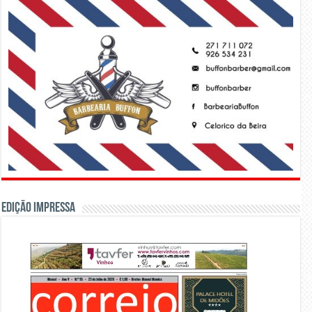
Edição Impressa