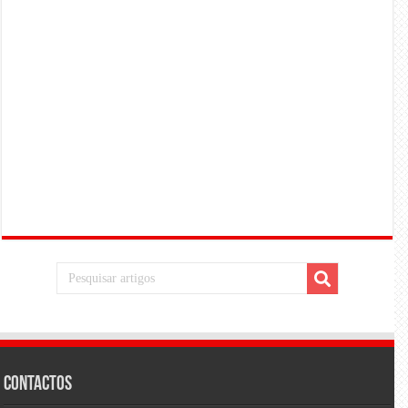
Contactos