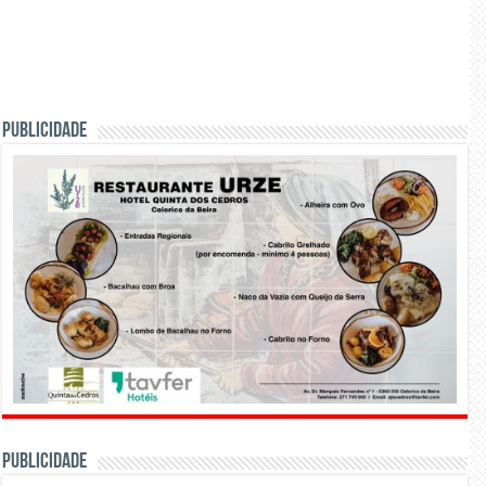
PUBLICIDADE
PUBLICIDADE