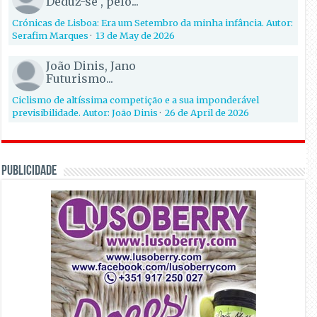
Deduz-se , pelo...
Crónicas de Lisboa: Era um Setembro da minha infância. Autor:
Serafim Marques
·
13 de May de 2026
João Dinis, Jano
Futurismo...
Ciclismo de altíssima competição e a sua imponderável
previsibilidade. Autor: João Dinis
·
26 de April de 2026
PUBLICIDADE