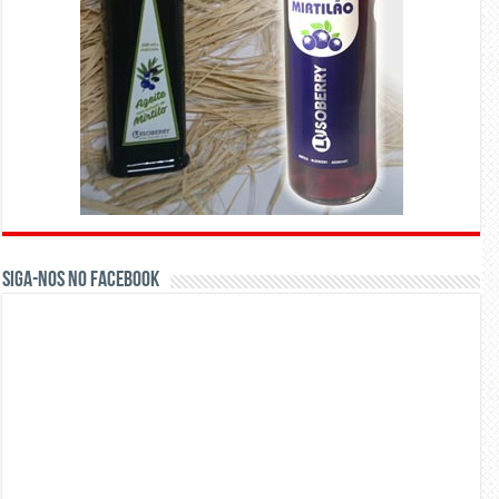
Siga-nos no Facebook