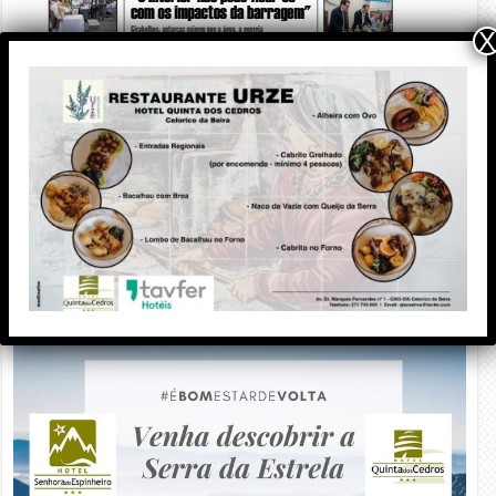
X
PUBLICIDADE