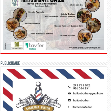
PUBLICIDADE