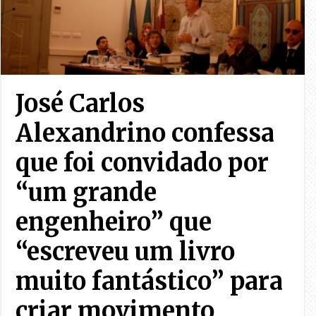
José Carlos
Alexandrino confessa
que foi convidado por
“um grande
engenheiro” que
“escreveu um livro
muito fantástico” para
criar movimento