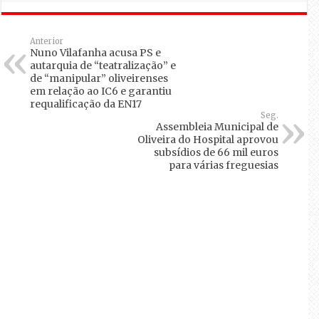
Anterior
Nuno Vilafanha acusa PS e
autarquia de “teatralização” e
de “manipular” oliveirenses
em relação ao IC6 e garantiu
requalificação da EN17
Seg.
Assembleia Municipal de
Oliveira do Hospital aprovou
subsídios de 66 mil euros
para várias freguesias