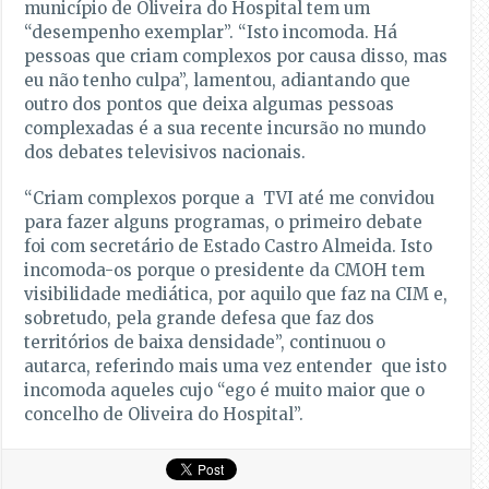
município de Oliveira do Hospital tem um
“desempenho exemplar”. “Isto incomoda. Há
pessoas que criam complexos por causa disso, mas
eu não tenho culpa”, lamentou, adiantando que
outro dos pontos que deixa algumas pessoas
complexadas é a sua recente incursão no mundo
dos debates televisivos nacionais.
“Criam complexos porque a TVI até me convidou
para fazer alguns programas, o primeiro debate
foi com secretário de Estado Castro Almeida. Isto
incomoda-os porque o presidente da CMOH tem
visibilidade mediática, por aquilo que faz na CIM e,
sobretudo, pela grande defesa que faz dos
territórios de baixa densidade”, continuou o
autarca, referindo mais uma vez entender que isto
incomoda aqueles cujo “ego é muito maior que o
concelho de Oliveira do Hospital”.