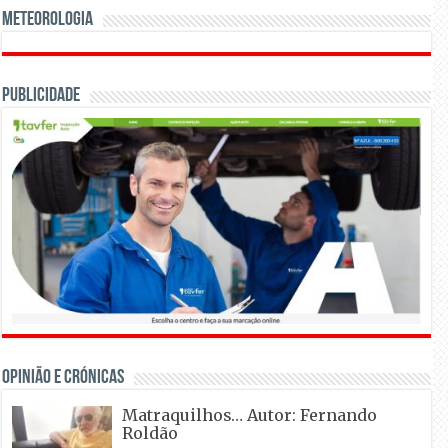
Meteorologia
Publicidade
OPINIÃO E CRÓNICAS
Matraquilhos… Autor: Fernando
Roldão