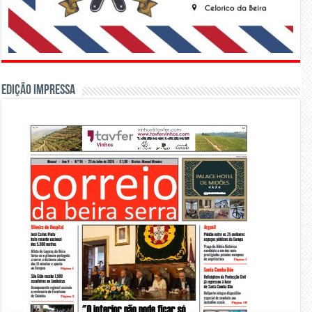
Edição Impressa