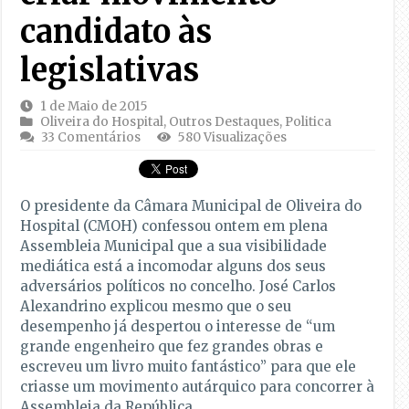
candidato às
legislativas
1 de Maio de 2015
Oliveira do Hospital
,
Outros Destaques
,
Politica
33 Comentários
580 Visualizações
O presidente da Câmara Municipal de Oliveira do
Hospital (CMOH) confessou ontem em plena
Assembleia Municipal que a sua visibilidade
mediática está a incomodar alguns dos seus
adversários políticos no concelho. José Carlos
Alexandrino explicou mesmo que o seu
desempenho já despertou o interesse de “um
grande engenheiro que fez grandes obras e
escreveu um livro muito fantástico” para que ele
criasse um movimento autárquico para concorrer à
Assembleia da República.