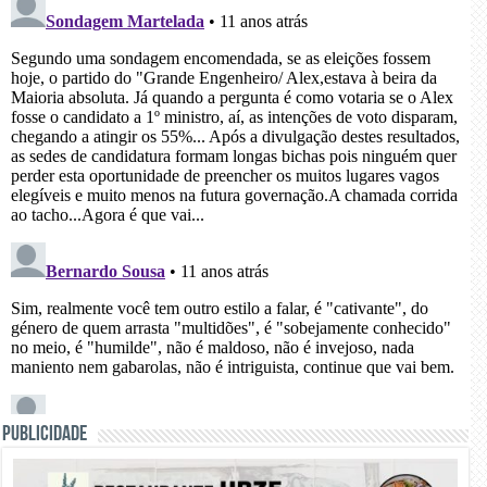
PUBLICIDADE