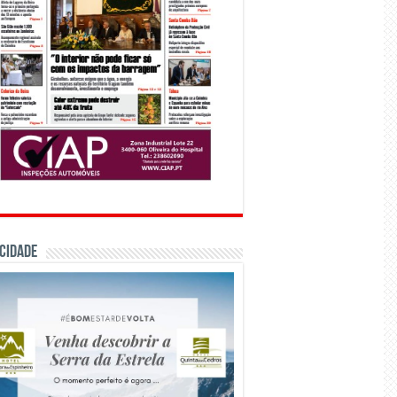
CIDADE