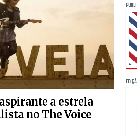
PUBLI
Ediçã
aspirante a estrela
lista no The Voice