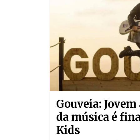
Gouveia: Jovem 
da música é fina
Kids