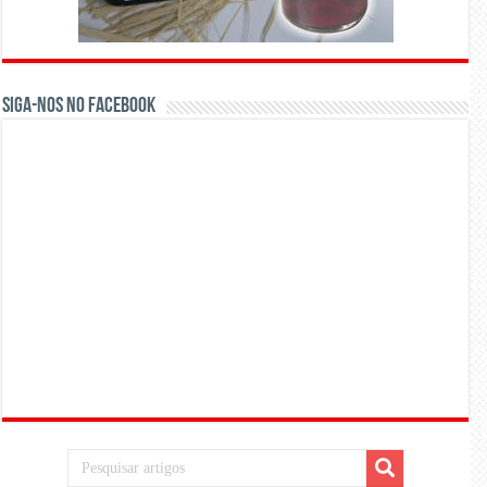
Siga-nos no Facebook