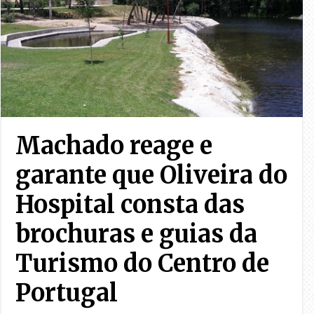
Machado reage e
garante que Oliveira do
Hospital consta das
brochuras e guias da
Turismo do Centro de
Portugal