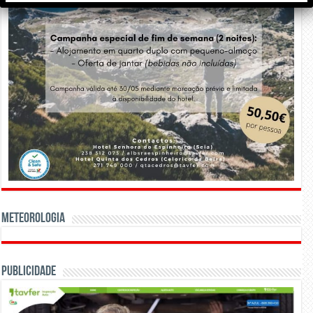
Meteorologia
Publicidade