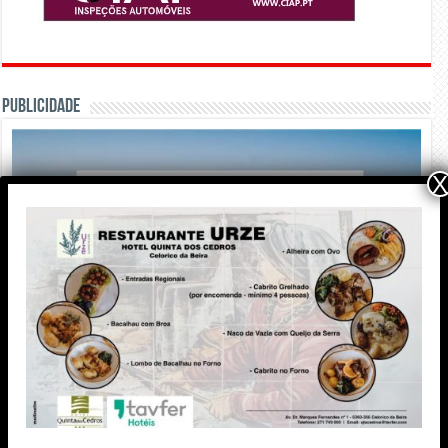
PUBLICIDADE
X