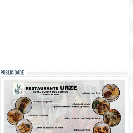
PUBLICIDADE