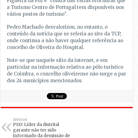
Figueira da Foz e “consta das várias brochuras que
a Turismo Centro de Portugal tem disponíveis nos
vários postos de turismo”.
Pedro Machado desvalorizou, no entanto, o
conteúdo da notícia que se referia ao site da TCP,
onde continua a não haver qualquer referência ao
concelho de Oliveira do Hospital.
Note-se que naquele sítio da internet, e em
particular na informação relativa ao pólo turístico
de Coimbra, o concelho oliveirense não surge a par
dos 24 municípios mencionados.
Anterior
PSD: Líder da distrital
garante não ter sido
informado da demissão de