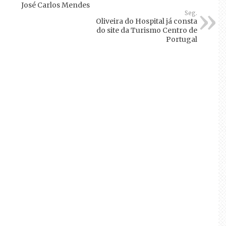
José Carlos Mendes
Seg.
Oliveira do Hospital já consta
do site da Turismo Centro de
Portugal