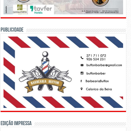
PUBLICIDADE
Edição Impressa