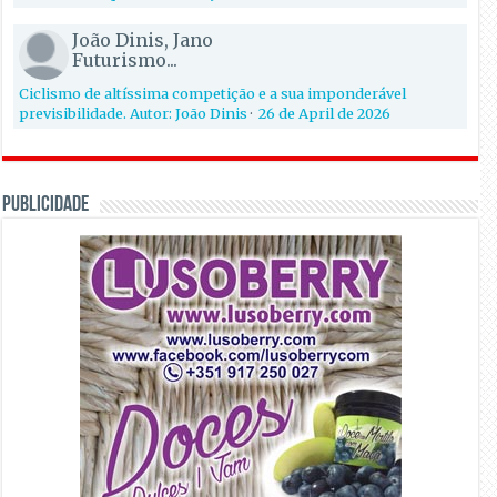
João Dinis, Jano
Futurismo...
Ciclismo de altíssima competição e a sua imponderável
previsibilidade. Autor: João Dinis
·
26 de April de 2026
PUBLICIDADE