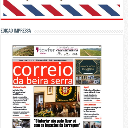
Edição Impressa