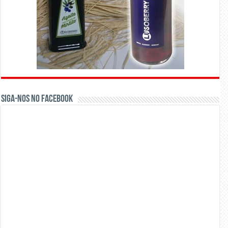
Siga-nos no Facebook