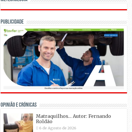
Publicidade
OPINIÃO E CRÓNICAS
Matraquilhos… Autor: Fernando
Roldão
6 de Agosto de 2026