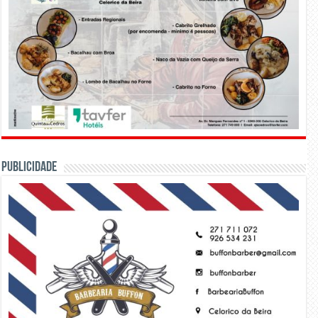
PUBLICIDADE