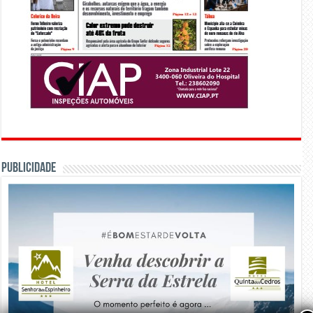
PUBLICIDADE