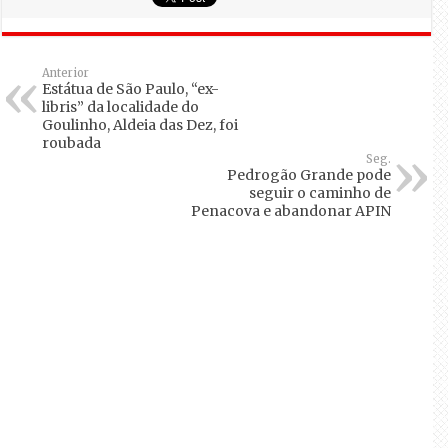
Anterior
Estátua de São Paulo, “ex-
libris” da localidade do
Goulinho, Aldeia das Dez, foi
roubada
Seg.
Pedrogão Grande pode
seguir o caminho de
Penacova e abandonar APIN