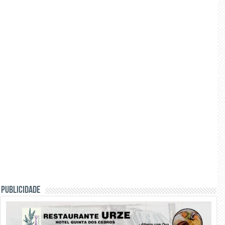
PUBLICIDADE