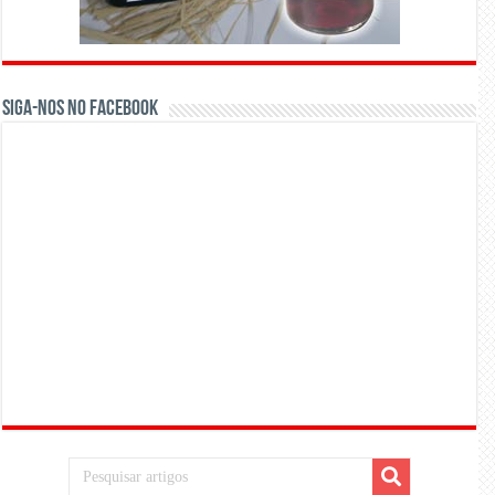
Siga-nos no Facebook