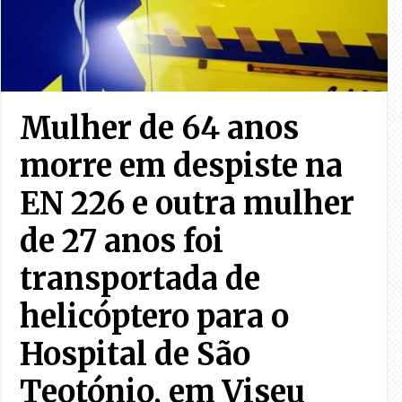
Mulher de 64 anos
morre em despiste na
EN 226 e outra mulher
de 27 anos foi
transportada de
helicóptero para o
Hospital de São
Teotónio, em Viseu