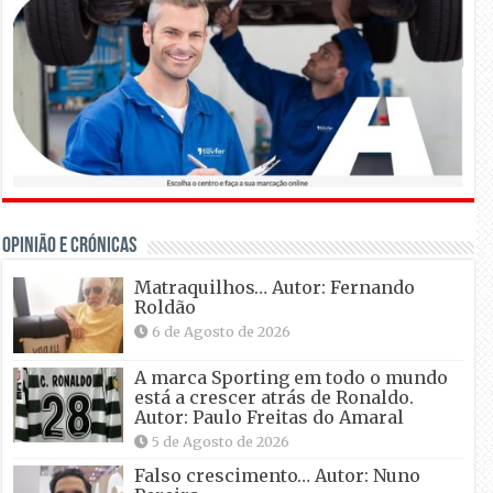
OPINIÃO E CRÓNICAS
Matraquilhos… Autor: Fernando
Roldão
6 de Agosto de 2026
A marca Sporting em todo o mundo
está a crescer atrás de Ronaldo.
Autor: Paulo Freitas do Amaral
5 de Agosto de 2026
Falso crescimento… Autor: Nuno