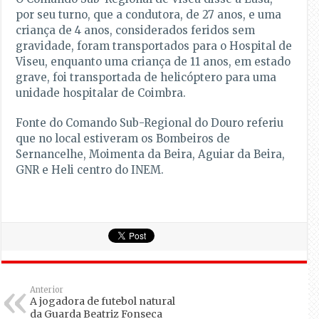
por seu turno, que a condutora, de 27 anos, e uma
criança de 4 anos, considerados feridos sem
gravidade, foram transportados para o Hospital de
Viseu, enquanto uma criança de 11 anos, em estado
grave, foi transportada de helicóptero para uma
unidade hospitalar de Coimbra.
Fonte do Comando Sub-Regional do Douro referiu
que no local estiveram os Bombeiros de
Sernancelhe, Moimenta da Beira, Aguiar da Beira,
GNR e Heli centro do INEM.
Anterior
A jogadora de futebol natural
da Guarda Beatriz Fonseca