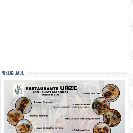
PUBLICIDADE