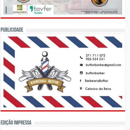
PUBLICIDADE
Edição Impressa