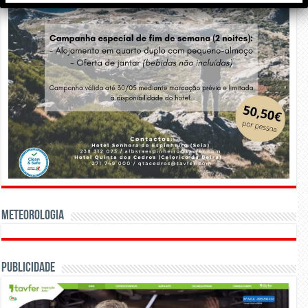
Meteorologia
Publicidade