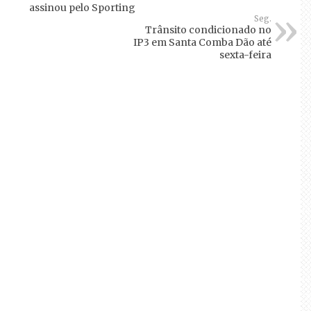
assinou pelo Sporting
Seg.
Trânsito condicionado no
IP3 em Santa Comba Dão até
sexta-feira