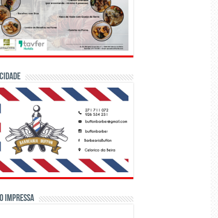
CIDADE
o Impressa