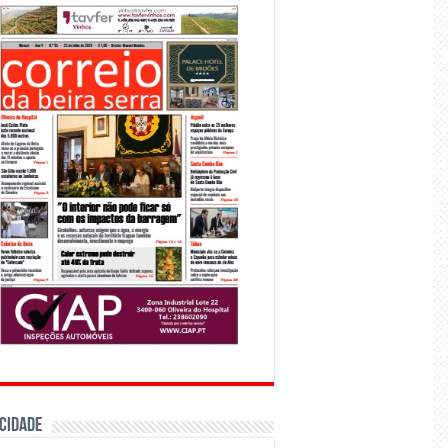
CIDADE