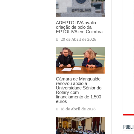
ADEPTOLIVA avalia
criação de polo da
EPTOLIVA em Coimbra
20 de Abril de 2026
Câmara de Mangualde
renovou apoio à
Universidade Sénior do
Rotary com
financiamento de 1.500
euros
16 de Abril de 2026
PUBLI