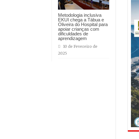
Metodologia inclusiva
EKUI chega a Tábua e
Oliveira do Hospital para
apoiar crianças com
dificuldades de
aprendizagem
10 de Fevereiro de
2025