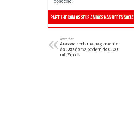
concelho.
Partilhe com os seus amigos nas redes socia
Anterior
Ancose reclama pagamento
do Estado na ordem dos 100
mil Euros