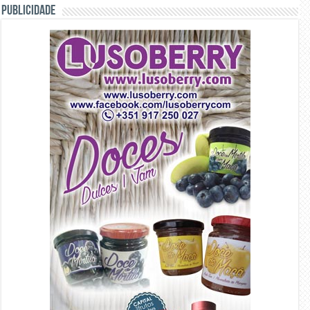
PUBLICIDADE