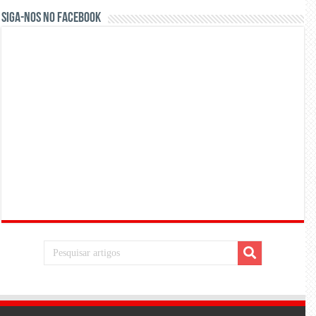
Siga-nos no Facebook