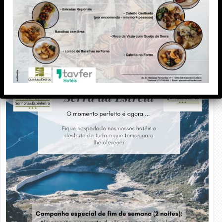
PUBLICIDADE