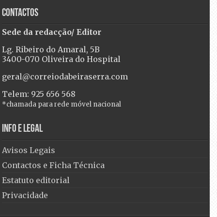
Contactos
Sede da redacção/ Editor
Lg. Ribeiro do Amaral, 5B
3400-070 Oliveira do Hospital
geral@correiodabeiraserra.com
Telem: 925 656 568
*chamada para rede móvel nacional
Info e Legal
Avisos Legais
Contactos e Ficha Técnica
Estatuto editorial
Privacidade