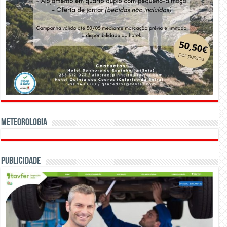
Meteorologia
Publicidade