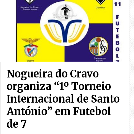
Nogueira do Cravo
organiza “1º Torneio
Internacional de Santo
António” em Futebol
de 7