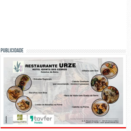
PUBLICIDADE