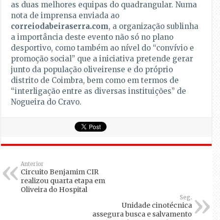
as duas melhores equipas do quadrangular. Numa
nota de imprensa enviada ao
correiodabeiraserra.com
, a organização sublinha
a importância deste evento não só no plano
desportivo, como também ao nível do “convívio e
promoção social” que a iniciativa pretende gerar
junto da população oliveirense e do próprio
distrito de Coimbra, bem como em termos de
“interligação entre as diversas instituições” de
Nogueira do Cravo.
Anterior
Circuito Benjamim CIR
realizou quarta etapa em
Oliveira do Hospital
Seg.
Unidade cinotécnica
assegura busca e salvamento