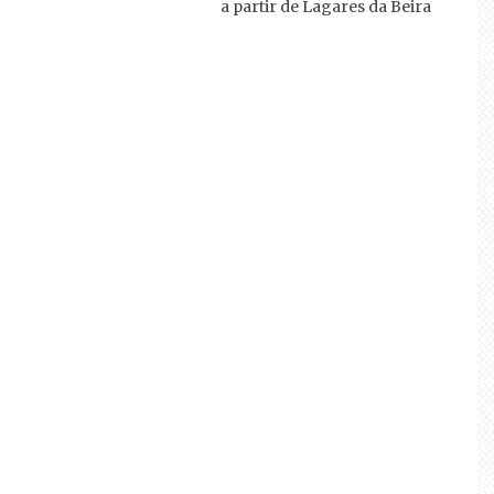
a partir de Lagares da Beira