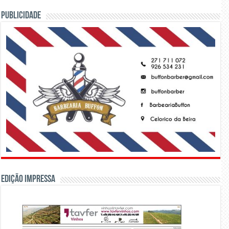
PUBLICIDADE
Edição Impressa