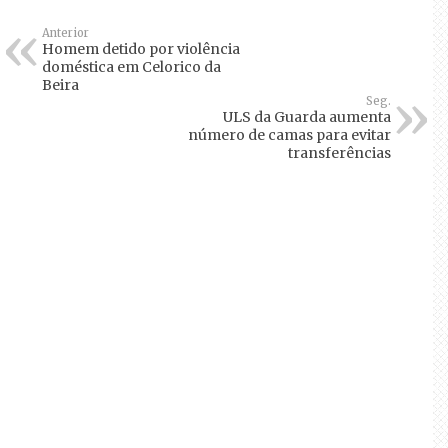
Anterior
Homem detido por violência
doméstica em Celorico da
Beira
Seg.
ULS da Guarda aumenta
número de camas para evitar
transferências