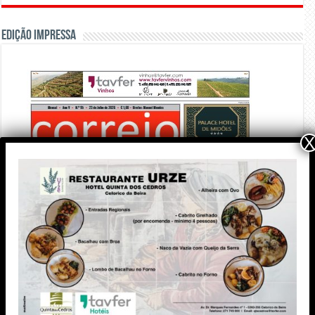
Edição Impressa
X