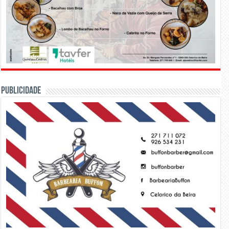
PUBLICIDADE