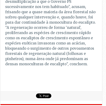
desmultiplicação a que o Governo PS
sucessivamente nos tem habituado”, acusam,
frisando que a quase maioria da área florestal não
sofreu qualquer intervenção e, quando houve, foi
para dar continuidade à monocultura do eucalipto.
“A regeneração ocorreu de forma ‘natural’,
proliferando as espécies de crescimento rápido
como os eucaliptos de crescimento espontâneo e
espécies exóticas invasoras como as acácias,
bloqueando o surgimento de outros povoamentos
florestais de regeneração natural (folhosas e
pinheiros), numa área onde já predominam as
densas monoculturas de eucalipto”, concluem.