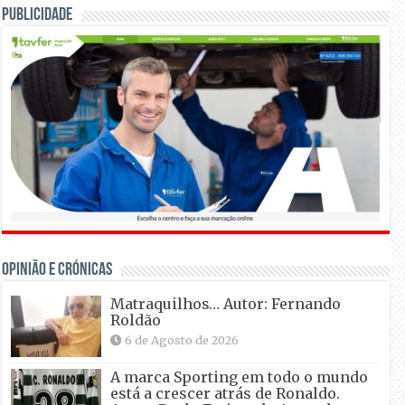
Publicidade
OPINIÃO E CRÓNICAS
Matraquilhos… Autor: Fernando
Roldão
6 de Agosto de 2026
A marca Sporting em todo o mundo
está a crescer atrás de Ronaldo.