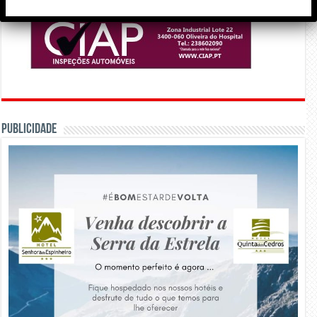
PUBLICIDADE