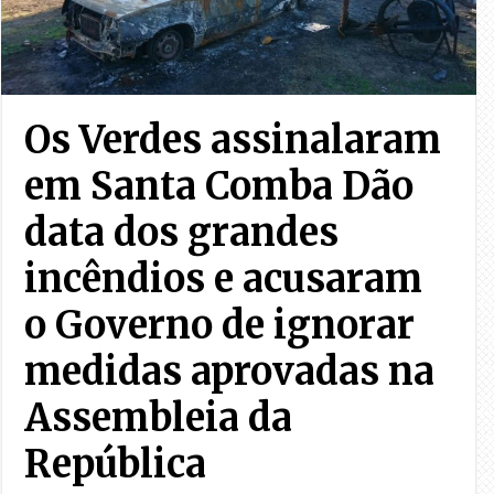
Os Verdes assinalaram
em Santa Comba Dão
data dos grandes
incêndios e acusaram
o Governo de ignorar
medidas aprovadas na
Assembleia da
República