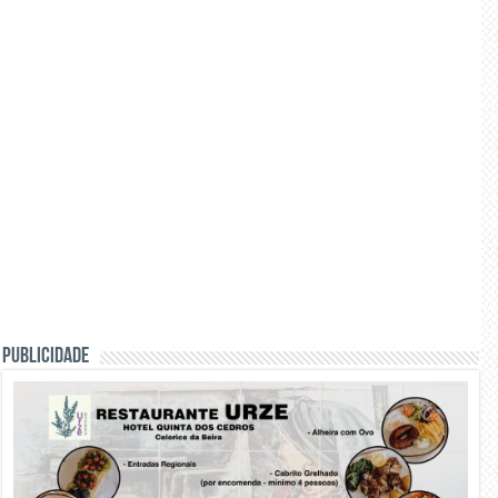
PUBLICIDADE