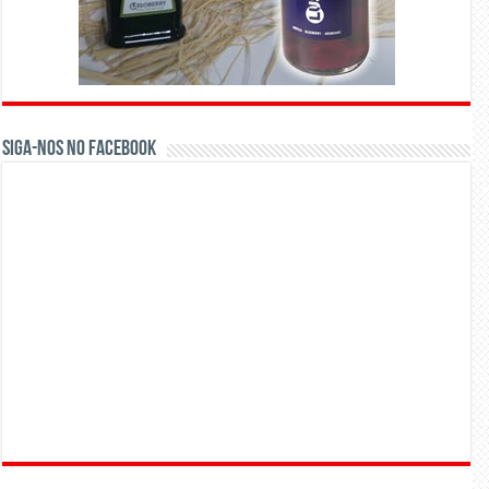
Siga-nos no Facebook