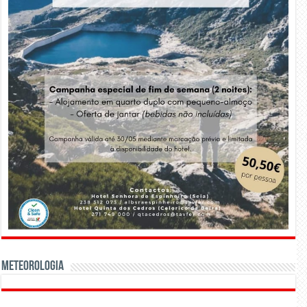
Meteorologia