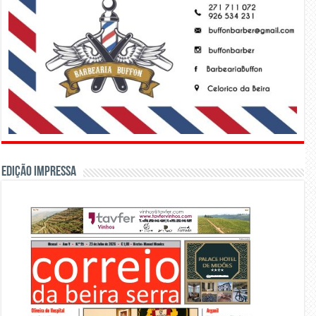
Edição Impressa