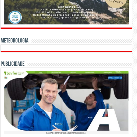
Meteorologia
Publicidade