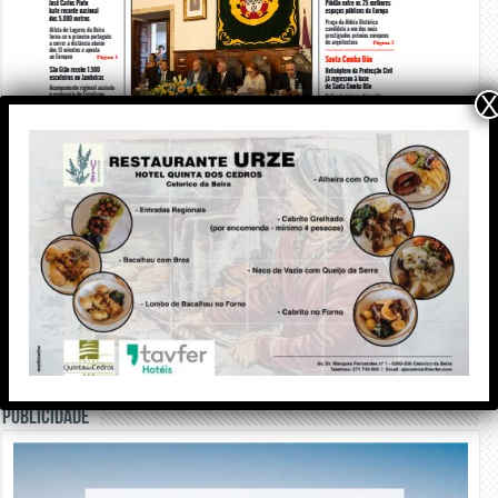
X
PUBLICIDADE