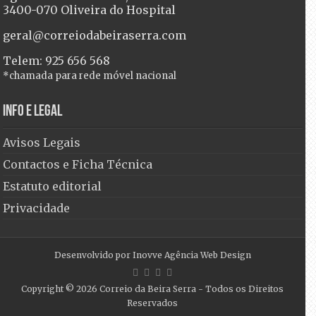
3400-070 Oliveira do Hospital
geral@correiodabeiraserra.com
Telem: 925 656 568
*chamada para rede móvel nacional
Info e Legal
Avisos Legais
Contactos e Ficha Técnica
Estatuto editorial
Privacidade
Desenvolvido por
Inovve Agência Web Design
Copyright © 2026
Correio da Beira Serra
- Todos os Direitos
Reservados