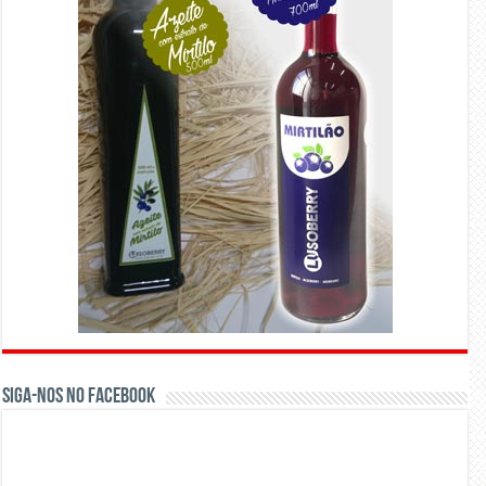
Siga-nos no Facebook