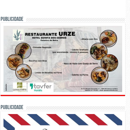
PUBLICIDADE
PUBLICIDADE