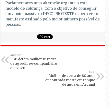
Parlamentares uma alteração urgente a este
modelo de cobrança. Com o objetivo de conseguir
um apoio massivo a DECO PROTESTE espera ver o
manifesto assinado pelo maior número possível de
pessoas.
Anterior
PSP detém mulher suspeita
de agredir ex-companheiro
em Viseu
Seg.
Mulher de cerca de 80 anos
encontrada morta em tanque
de água em Arganil