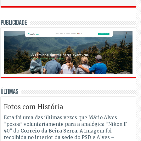
PUBLICIDADE
Últimas
Fotos com História
Esta foi uma das últimas vezes que Mário Alves
“posou” voluntariamente para a analógica “Nikon F
40” do
Correio da Beira Serra
. A imagem foi
recolhida no interior da sede do PSD e Alves –