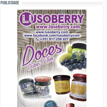
PUBLICIDADE