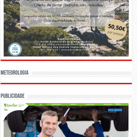
Meteorologia
Publicidade