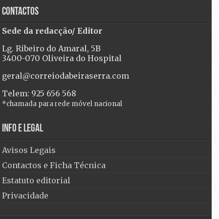
Contactos
Sede da redacção/ Editor
Lg. Ribeiro do Amaral, 5B
3400-070 Oliveira do Hospital
geral@correiodabeiraserra.com
Telem: 925 656 568
*chamada para rede móvel nacional
Info e Legal
Avisos Legais
Contactos e Ficha Técnica
Estatuto editorial
Privacidade