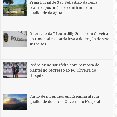
Praia fluvial de São Sebastião da Feira
reabre após análises confirmarem
qualidade da água
Operação da PJ com diligências em Oliveira
do Hospital e Guarda leva à detenção de sete
suspeitos
Pedro Nuno satisfeito com resposta do
plantel no regresso ao FC Oliveira do
Hospital
Fumo de incêndios em Espanha afecta
qualidade do ar em Oliveira do Hospital