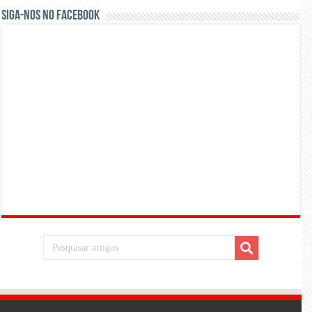
Siga-nos no Facebook