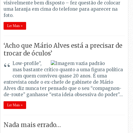
visivelmente bem disposto – fez questão de colocar
uma laranja em cima do telefone para aparecer na
foto.
Ler Mais »
‘Acho que Mário Alves está a precisar de
trocar de óculos’
“
Low-profile”,
mas bastante crítico quanto a uma figura política
com quem conviveu quase 20 anos. É uma
entrevista onde o ex-chefe de gabinete de Mário
Alves diz nunca ter pensado que o seu “compagnon-
de-route” ganhasse “esta ideia obsessiva do poder”...
Ler Mais »
Nada mais errado…