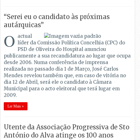
“Serei eu o candidato às próximas
autárquicas”
O
actual
líder da Comissão Política Concelhia (CPC) do
PSD de Oliveira do Hospital anunciou
publicamente a sua recandidatura ao lugar que ocupa
desde 2006. Numa conferência de imprensa
realizada no passado dia 1 de Março, José Carlos
Mendes revelou também que, em caso de vitória no
dia 12 de Abril, será ele o candidato à Câmara
Municipal para o acto eleitoral que terá lugar em
2009.
Ler Mais »
Utente da Associação Progressiva de Sto
António do Alva atinge os 100 anos