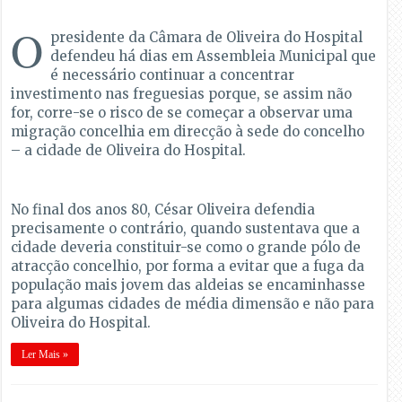
O
presidente da Câmara de Oliveira do Hospital
defendeu há dias em Assembleia Municipal que
é necessário continuar a concentrar
investimento nas freguesias porque, se assim não
for, corre-se o risco de se começar a observar uma
migração concelhia em direcção à sede do concelho
– a cidade de Oliveira do Hospital.
No final dos anos 80, César Oliveira defendia
precisamente o contrário, quando sustentava que a
cidade deveria constituir-se como o grande pólo de
atracção concelhio, por forma a evitar que a fuga da
população mais jovem das aldeias se encaminhasse
para algumas cidades de média dimensão e não para
Oliveira do Hospital.
Ler Mais »