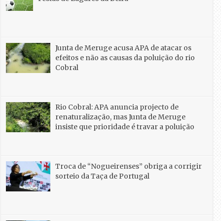
Junta de Meruge acusa APA de atacar os
efeitos e não as causas da poluição do rio
Cobral
Rio Cobral: APA anuncia projecto de
renaturalização, mas Junta de Meruge
insiste que prioridade é travar a poluição
Troca de “Nogueirenses” obriga a corrigir
sorteio da Taça de Portugal