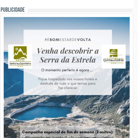
PUBLICIDADE