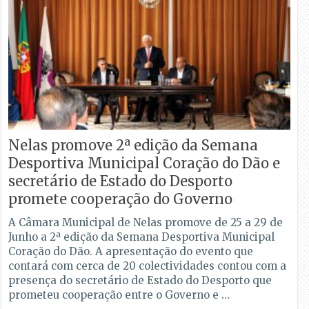
Nelas promove 2ª edição da Semana
Desportiva Municipal Coração do Dão e
secretário de Estado do Desporto
promete cooperação do Governo
A Câmara Municipal de Nelas promove de 25 a 29 de
Junho a 2ª edição da Semana Desportiva Municipal
Coração do Dão. A apresentação do evento que
contará com cerca de 20 colectividades contou com a
presença do secretário de Estado do Desporto que
prometeu cooperação entre o Governo e …