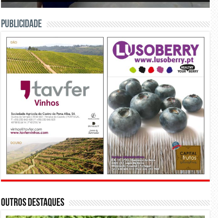
PUBLICIDADE
Outros Destaques