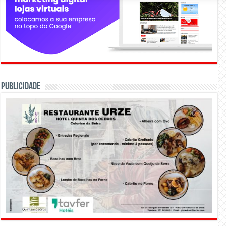
PUBLICIDADE