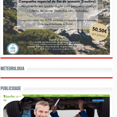
Meteorologia
Publicidade