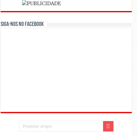
Siga-nos no Facebook