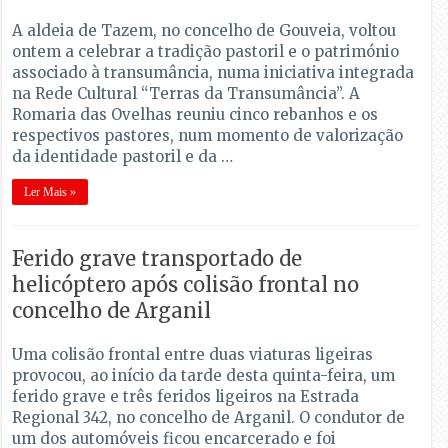
A aldeia de Tazem, no concelho de Gouveia, voltou
ontem a celebrar a tradição pastoril e o património
associado à transumância, numa iniciativa integrada
na Rede Cultural “Terras da Transumância”. A
Romaria das Ovelhas reuniu cinco rebanhos e os
respectivos pastores, num momento de valorização
da identidade pastoril e da …
Ler Mais »
Ferido grave transportado de
helicóptero após colisão frontal no
concelho de Arganil
Uma colisão frontal entre duas viaturas ligeiras
provocou, ao início da tarde desta quinta-feira, um
ferido grave e três feridos ligeiros na Estrada
Regional 342, no concelho de Arganil. O condutor de
um dos automóveis ficou encarcerado e foi