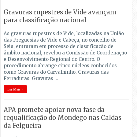
Gravuras rupestres de Vide avançam
para classificação nacional
As gravuras rupestres de Vide, localizadas na União
das Freguesias de Vide e Cabeça, no concelho de
Seia, entraram em processo de classificação de
âmbito nacional, revelou a Comissão de Coordenação
e Desenvolvimento Regional do Centro. O
procedimento abrange cinco núcleos conhecidos
como Gravuras do Carvalhinho, Gravuras das
Ferraduras, Gravuras …
Ler Mais »
APA promete apoiar nova fase da
requalificação do Mondego nas Caldas
da Felgueira