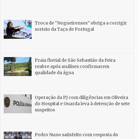
Troca de “Nogueirenses” obriga a corrigir
sorteio da Taça de Portugal
Praia fluvial de São Sebastião da Feira
reabre após análises confirmarem
qualidade da água
Operação da PJ com diligências em Oliveira
do Hospital e Guarda leva à detenção de sete
suspeitos
Pedro Nuno satisfeito com resposta do