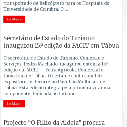
transportado de helicóptero para os Hospitais da
Universidade de Coimbra. O …
Ler Mais »
Secretário de Estado do Turismo
inaugurou 15.ª edição da FACIT em Tábua
O secretário de Estado do Turismo, Comércio e
Serviços, Pedro Machado, inaugurou ontem a 15.ª
edição da FACIT — Feira Agrícola, Comercial e
Industrial de Tábua. O certame conta com 150
expositores e decorre no Pavilhão Multiusos de
Tábua. Esta edição integra pela primeira vez uma
componente dedicada ao turismo. …
Ler Mais »
Projecto “O Filho da Aldeia” procura