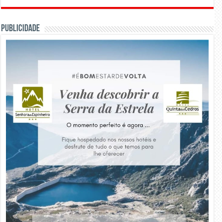
PUBLICIDADE