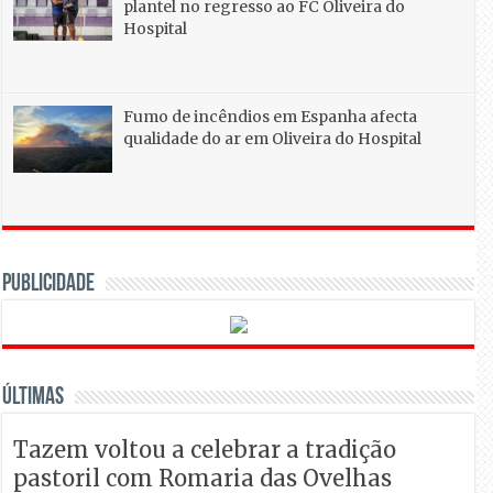
plantel no regresso ao FC Oliveira do
Hospital
Fumo de incêndios em Espanha afecta
qualidade do ar em Oliveira do Hospital
PUBLICIDADE
Últimas
Tazem voltou a celebrar a tradição
pastoril com Romaria das Ovelhas