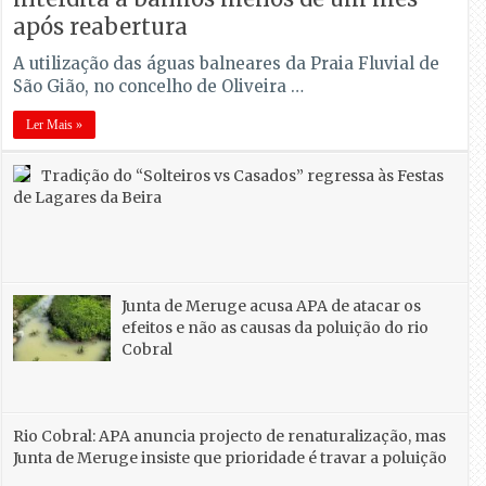
após reabertura
A utilização das águas balneares da Praia Fluvial de
São Gião, no concelho de Oliveira …
Ler Mais »
Tradição do “Solteiros vs Casados” regressa às Festas
de Lagares da Beira
Junta de Meruge acusa APA de atacar os
efeitos e não as causas da poluição do rio
Cobral
Rio Cobral: APA anuncia projecto de renaturalização, mas
Junta de Meruge insiste que prioridade é travar a poluição