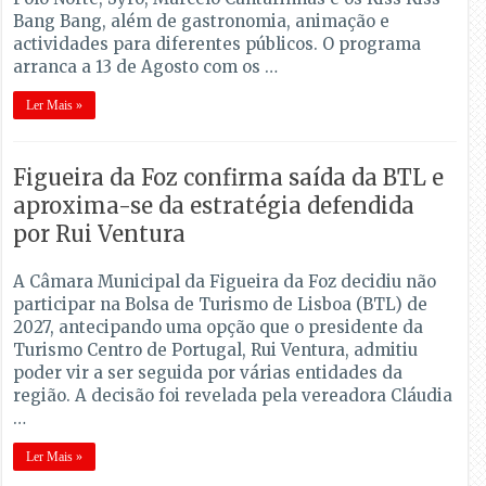
Bang Bang, além de gastronomia, animação e
actividades para diferentes públicos. O programa
arranca a 13 de Agosto com os …
Ler Mais »
Figueira da Foz confirma saída da BTL e
aproxima-se da estratégia defendida
por Rui Ventura
A Câmara Municipal da Figueira da Foz decidiu não
participar na Bolsa de Turismo de Lisboa (BTL) de
2027, antecipando uma opção que o presidente da
Turismo Centro de Portugal, Rui Ventura, admitiu
poder vir a ser seguida por várias entidades da
região. A decisão foi revelada pela vereadora Cláudia
…
Ler Mais »