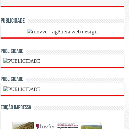
PUBLICIDADE
PUBLICIDADE
PUBLICIDADE
Edição Impressa