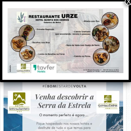
X
PUBLICIDADE