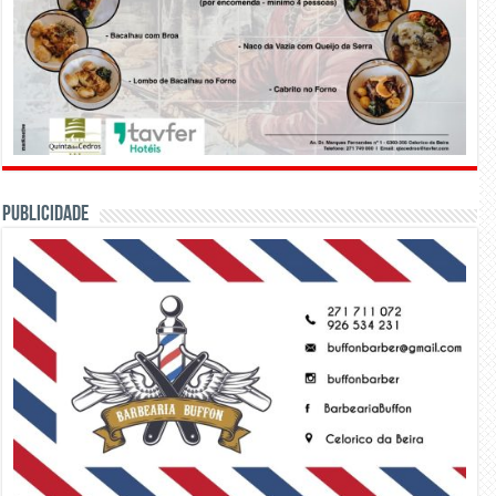
PUBLICIDADE