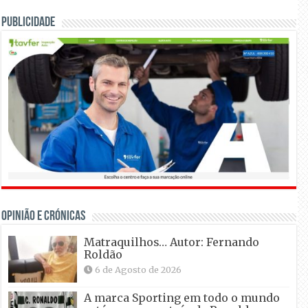
Publicidade
OPINIÃO E CRÓNICAS
Matraquilhos… Autor: Fernando
Roldão
6 de Agosto de 2026
A marca Sporting em todo o mundo