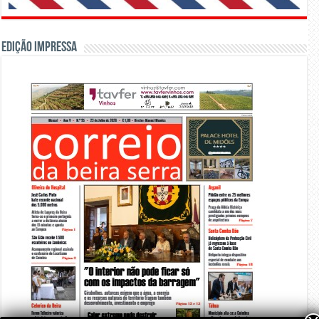
Edição Impressa