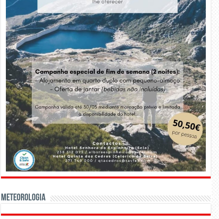
Meteorologia