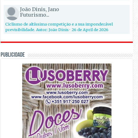
João Dinis, Jano
Futurismo...
Ciclismo de altíssima competição e a sua imponderável
previsibilidade. Autor: João Dinis
·
26 de April de 2026
PUBLICIDADE