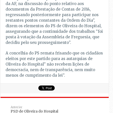
da AF, na discussão do ponto relativo aos
documentos da Prestação de Contas de 2014,
regressando posteriormente para participar nos
restantes pontos constantes da Ordem do Dia”,
dizem os elementos do PS de Oliveira do Hospital,
assegurando que a continuidade dos trabalhos “foi
posta à votação da Assembleia de Freguesia, que
decidiu pelo seu prosseguimento”.
A concelhia do PS remata frisando que os cidadãos
eleitos por este partido para as autarquias de
Oliveira do Hospital” não recebem lições de
democracia, nem de transparência, nem muito
menos de cumprimento da lei”.
Anterior
PSD de Oliveira do Hospital