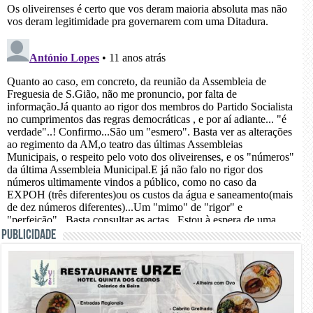
PUBLICIDADE