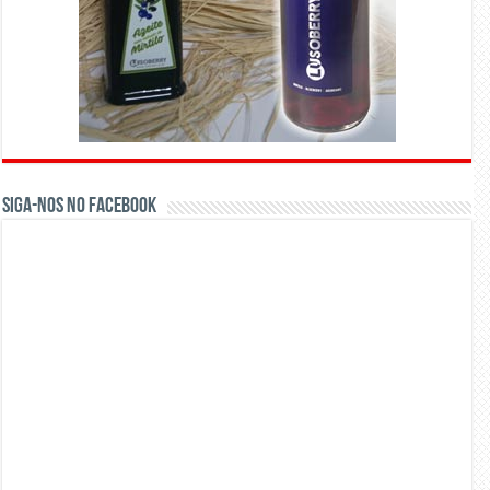
Siga-nos no Facebook