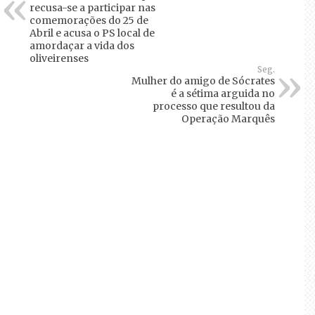
recusa-se a participar nas
comemorações do 25 de
Abril e acusa o PS local de
amordaçar a vida dos
oliveirenses
Seg.
Mulher do amigo de Sócrates
é a sétima arguida no
processo que resultou da
Operação Marquês