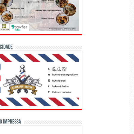
CIDADE
o Impressa