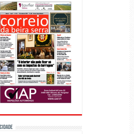
CIDADE