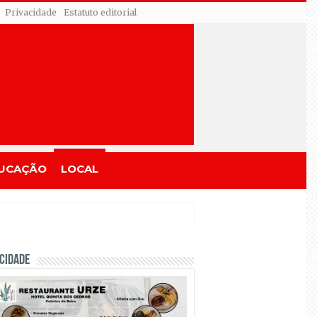
Privacidade
Estatuto editorial
UCAÇÃO
LOCAL
CIDADE