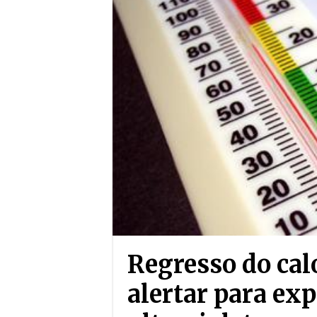
Regresso do cal
alertar para exp