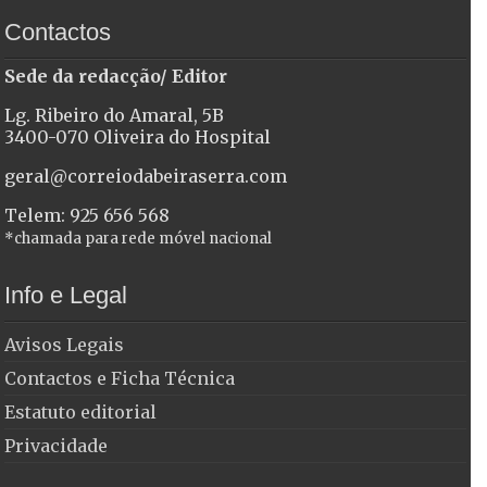
Contactos
Sede da redacção/ Editor
Lg. Ribeiro do Amaral, 5B
3400-070 Oliveira do Hospital
geral@correiodabeiraserra.com
Telem: 925 656 568
*chamada para rede móvel nacional
Info e Legal
Avisos Legais
Contactos e Ficha Técnica
Estatuto editorial
Privacidade