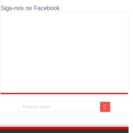
Siga-nos no Facebook