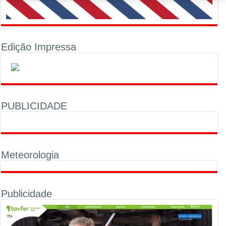
Edição Impressa
PUBLICIDADE
Meteorologia
Publicidade