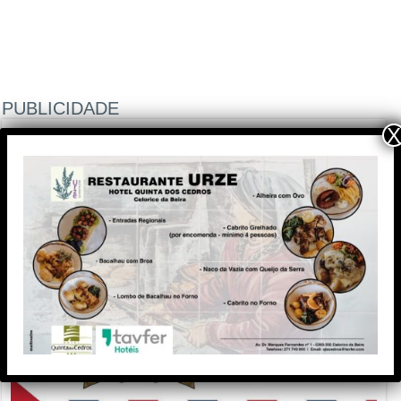
PUBLICIDADE
X
PUBLICIDADE